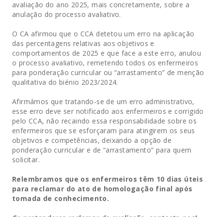
avaliação do ano 2025, mais concretamente, sobre a
anulação do processo avaliativo.
O CA afirmou que o CCA detetou um erro na aplicação
das percentagens relativas aos objetivos e
comportamentos de 2025 e que face a este erro, anulou
o processo avaliativo, remetendo todos os enfermeiros
para ponderação curricular ou “arrastamento” de menção
qualitativa do biénio 2023/2024.
Afirmámos que tratando-se de um erro administrativo,
esse erro deve ser notificado aos enfermeiros e corrigido
pelo CCA, não recaindo essa responsabilidade sobre os
enfermeiros que se esforçaram para atingirem os seus
objetivos e competências, deixando a opção de
ponderação curricular e de “arrastamento” para quem
solicitar.
Relembramos que os enfermeiros têm 10 dias úteis
para reclamar do ato de homologação final após
tomada de conhecimento.