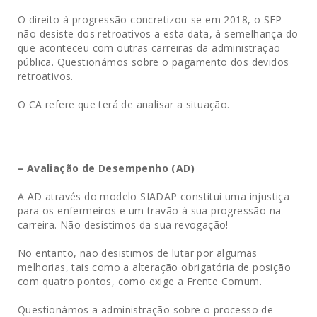
O direito à progressão concretizou-se em 2018, o SEP
não desiste dos retroativos a esta data, à semelhança do
que aconteceu com outras carreiras da administração
pública. Questionámos sobre o pagamento dos devidos
retroativos.
O CA refere que terá de analisar a situação.
– Avaliação de Desempenho (AD)
A AD através do modelo SIADAP constitui uma injustiça
para os enfermeiros e um travão à sua progressão na
carreira. Não desistimos da sua revogação!
No entanto, não desistimos de lutar por algumas
melhorias, tais como a alteração obrigatória de posição
com quatro pontos, como exige a Frente Comum.
Questionámos a administração sobre o processo de