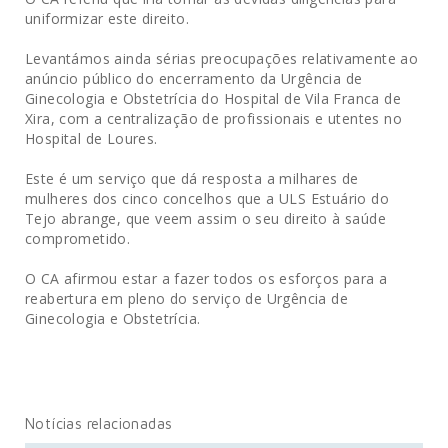
uniformizar este direito.
Levantámos ainda sérias preocupações relativamente ao
anúncio público do encerramento da Urgência de
Ginecologia e Obstetrícia do Hospital de Vila Franca de
Xira, com a centralização de profissionais e utentes no
Hospital de Loures.
Este é um serviço que dá resposta a milhares de
mulheres dos cinco concelhos que a ULS Estuário do
Tejo abrange, que veem assim o seu direito à saúde
comprometido.
O CA afirmou estar a fazer todos os esforços para a
reabertura em pleno do serviço de Urgência de
Ginecologia e Obstetrícia.
Notícias relacionadas