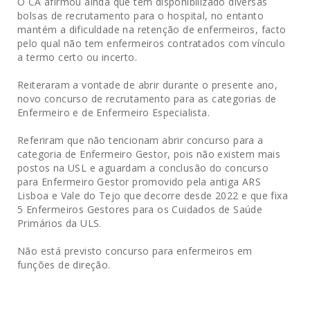
O CA afirmou ainda que tem disponibilizado diversas
bolsas de recrutamento para o hospital, no entanto
mantém a dificuldade na retenção de enfermeiros, facto
pelo qual não tem enfermeiros contratados com vínculo
a termo certo ou incerto.
Reiteraram a vontade de abrir durante o presente ano,
novo concurso de recrutamento para as categorias de
Enfermeiro e de Enfermeiro Especialista.
Referiram que não tencionam abrir concurso para a
categoria de Enfermeiro Gestor, pois não existem mais
postos na USL e aguardam a conclusão do concurso
para Enfermeiro Gestor promovido pela antiga ARS
Lisboa e Vale do Tejo que decorre desde 2022 e que fixa
5 Enfermeiros Gestores para os Cuidados de Saúde
Primários da ULS.
Não está previsto concurso para enfermeiros em
funções de direção.