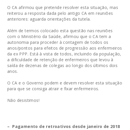
O CA afirmou que pretende resolver esta situação, mas
reiterou a resposta dada pelo antigo CA em reuniões
anteriores: aguarda orientações da tutela.
Além de termos colocado esta questão nas reuniões
com o Ministério da Saúde, afirmou que o CA tem a
autonomia para proceder à contagem de todos os
anos/pontos para efeitos de progressão aos enfermeiros
da ex PPP. Está à vista de todos, incluindo da população,
a dificuldade de retenção de enfermeiros que levou à
saída de dezenas de colegas ao longo dos últimos dois
anos.
O CA e o Governo podem e devem resolver esta situação
para que se consiga atrair e fixar enfermeiros.
Não desistimos!
– Pagamento de retroativos desde janeiro de 2018