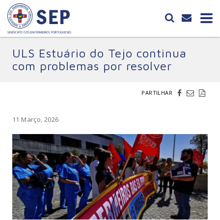
ULS Estuário do Tejo continua
com problemas por resolver
PARTILHAR
11 Março, 2026