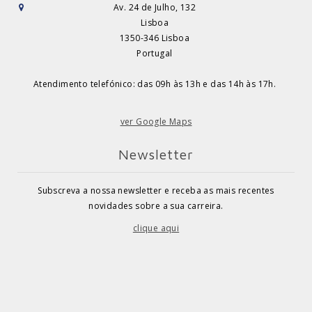
Av. 24 de Julho, 132
Lisboa
1350-346 Lisboa
Portugal
Atendimento telefónico: das 09h às 13h e das 14h às 17h.
ver Google Maps
Newsletter
Subscreva a nossa newsletter e receba as mais recentes
novidades sobre a sua carreira.
clique aqui