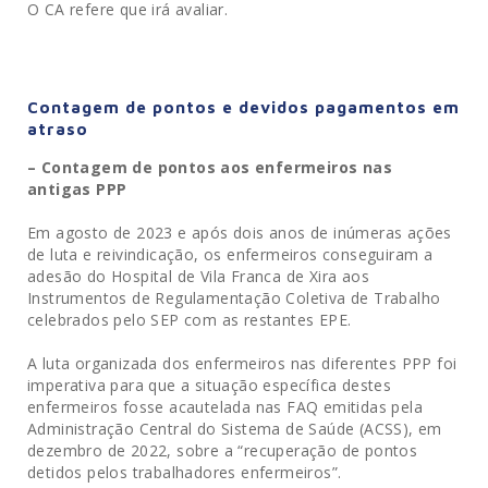
O CA refere que irá avaliar.
Contagem de pontos e devidos pagamentos em
atraso
– Contagem de pontos aos enfermeiros nas
antigas PPP
Em agosto de 2023 e após dois anos de inúmeras ações
de luta e reivindicação, os enfermeiros conseguiram a
adesão do Hospital de Vila Franca de Xira aos
Instrumentos de Regulamentação Coletiva de Trabalho
celebrados pelo SEP com as restantes EPE.
A luta organizada dos enfermeiros nas diferentes PPP foi
imperativa para que a situação específica destes
enfermeiros fosse acautelada nas FAQ emitidas pela
Administração Central do Sistema de Saúde (ACSS), em
dezembro de 2022, sobre a “recuperação de pontos
detidos pelos trabalhadores enfermeiros”.