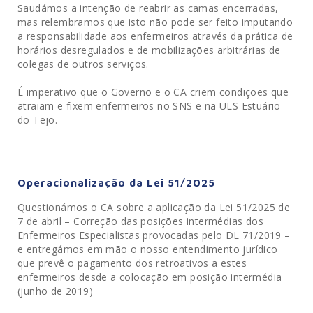
Saudámos a intenção de reabrir as camas encerradas,
mas relembramos que isto não pode ser feito imputando
a responsabilidade aos enfermeiros através da prática de
horários desregulados e de mobilizações arbitrárias de
colegas de outros serviços.
É imperativo que o Governo e o CA criem condições que
atraiam e fixem enfermeiros no SNS e na ULS Estuário
do Tejo.
Operacionalização da Lei 51/2025
Questionámos o CA sobre a aplicação da Lei 51/2025 de
7 de abril – Correção das posições intermédias dos
Enfermeiros Especialistas provocadas pelo DL 71/2019 –
e entregámos em mão o nosso entendimento jurídico
que prevê o pagamento dos retroativos a estes
enfermeiros desde a colocação em posição intermédia
(junho de 2019)