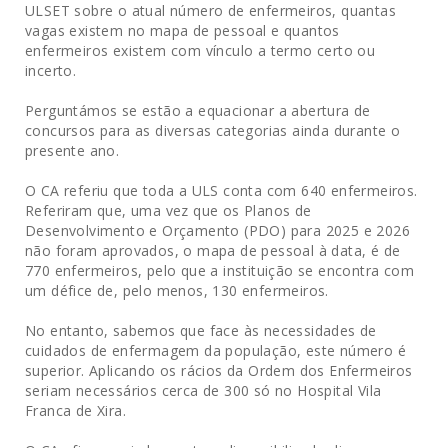
ULSET sobre o atual número de enfermeiros, quantas
vagas existem no mapa de pessoal e quantos
enfermeiros existem com vínculo a termo certo ou
incerto.
Perguntámos se estão a equacionar a abertura de
concursos para as diversas categorias ainda durante o
presente ano.
O CA referiu que toda a ULS conta com 640 enfermeiros.
Referiram que, uma vez que os Planos de
Desenvolvimento e Orçamento (PDO) para 2025 e 2026
não foram aprovados, o mapa de pessoal à data, é de
770 enfermeiros, pelo que a instituição se encontra com
um défice de, pelo menos, 130 enfermeiros.
No entanto, sabemos que face às necessidades de
cuidados de enfermagem da população, este número é
superior. Aplicando os rácios da Ordem dos Enfermeiros
seriam necessários cerca de 300 só no Hospital Vila
Franca de Xira.