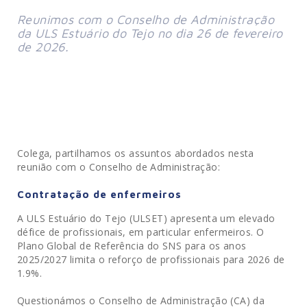
Reunimos com o Conselho de Administração 
da ULS Estuário do Tejo no dia 26 de fevereiro 
de 2026.
Colega, partilhamos os assuntos abordados nesta
reunião com o Conselho de Administração:
Contratação de enfermeiros
A ULS Estuário do Tejo (ULSET) apresenta um elevado
défice de profissionais, em particular enfermeiros. O
Plano Global de Referência do SNS para os anos
2025/2027 limita o reforço de profissionais para 2026 de
1.9%.
Questionámos o Conselho de Administração (CA) da