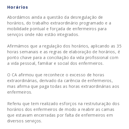
Horários
Abordámos ainda a questão da desregulação de
horários, do trabalho extraordinário programado e a
mobilidade pontual e forçada de enfermeiros para
serviços onde não estão integrados.
Afirmámos que a regulação dos horários, aplicando as 35
horas semanais e as regras de elaboração de horários, é
ponto chave para a conciliação da vida profissional com
a vida pessoal, familiar e social dos enfermeiros.
O CA afirmou que reconhece o excesso de horas
extraordinárias, derivado da carência de enfermeiros,
mas afirma que paga todas as horas extraordinárias aos
enfermeiros.
Referiu que tem realizado esforços na restruturação dos
horários dos enfermeiros de modo a reabrir as camas
que estavam encerradas por falta de enfermeiros em
diversos serviços.