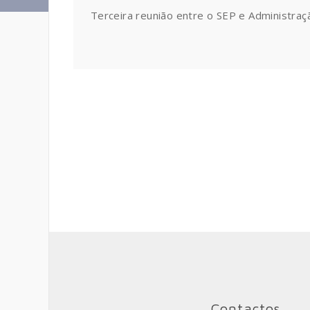
Terceira reunião entre o SEP e Administraç
Contactos