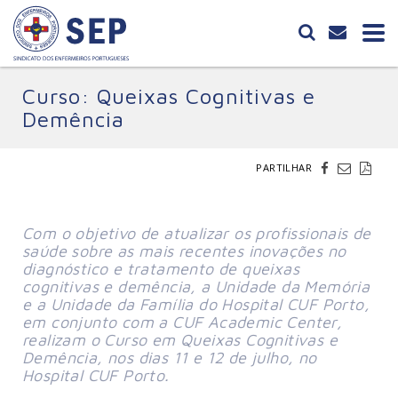
Curso: Queixas Cognitivas e
Demência
PARTILHAR
Com o objetivo de atualizar os profissionais de
saúde sobre as mais recentes inovações no
diagnóstico e tratamento de queixas
cognitivas e demência, a Unidade da Memória
e a Unidade da Família do Hospital CUF Porto,
em conjunto com a CUF Academic Center,
realizam o Curso em Queixas Cognitivas e
Demência, nos dias 11 e 12 de julho, no
Hospital CUF Porto.