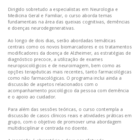
Dirigido sobretudo a especialistas em Neurologia e
Medicina Geral e Familiar, o curso aborda temas
fundamentais na área das queixas cognitivas, demências
e doenças neurodegenerativas.
Ao longo de dois dias, serão abordadas temáticas
centrais como os novos biomarcadores e os tratamentos
modificadores da doença de Alzheimer, as estratégias de
diagnóstico precoce, a utilização de exames
neuropsicológicos e de neuroimagem, bem como as
opções terapêuticas mais recentes, tanto farmacológicas
como não farmacológicas. O programa inclui ainda a
discussão de aspetos relacionados com o
acompanhamento psicológico da pessoa com demência
e o apoio ao cuidador.
Para além das sessões teóricas, o curso contempla a
discussão de casos clínicos reais e atividades práticas em
grupo, com o objetivo de promover uma abordagem
multidisciplinar e centrada no doente.