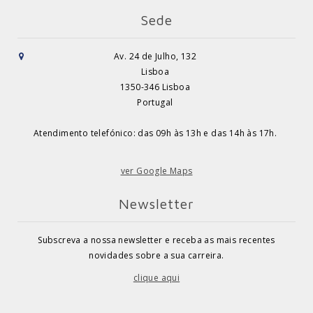
Sede
Av. 24 de Julho, 132
Lisboa
1350-346 Lisboa
Portugal
Atendimento telefónico: das 09h às 13h e das 14h às 17h.
ver Google Maps
Newsletter
Subscreva a nossa newsletter e receba as mais recentes
novidades sobre a sua carreira.
clique aqui