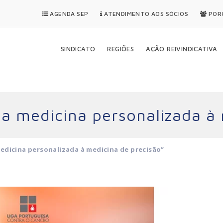
AGENDA SEP
ATENDIMENTO AOS SÓCIOS
PORQ
SINDICATO
REGIÕES
AÇÃO REIVINDICATIVA
a medicina personalizada à 
edicina personalizada à medicina de precisão”