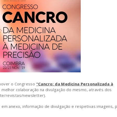
omover o Congresso
“Cancro: da Medicina Personalizada à
a melhor colaboração na divulgação do mesmo, através dos
ite/revistas/newsletter).
, em anexo, informação de divulgação e respetivas imagens, 