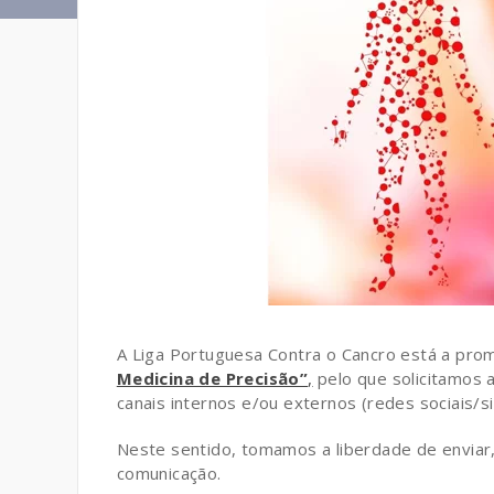
A Liga Portuguesa Contra o Cancro está a pr
Medicina de Precisão”
,
pelo que solicitamos 
canais internos e/ou externos (redes sociais/s
Neste sentido, tomamos a liberdade de enviar
comunicação.