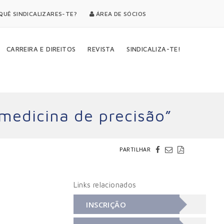
UÊ SINDICALIZARES-TE?
ÁREA DE SÓCIOS
CARREIRA E DIREITOS
REVISTA
SINDICALIZA-TE!
medicina de precisão”
PARTILHAR
Links relacionados
INSCRIÇÃO