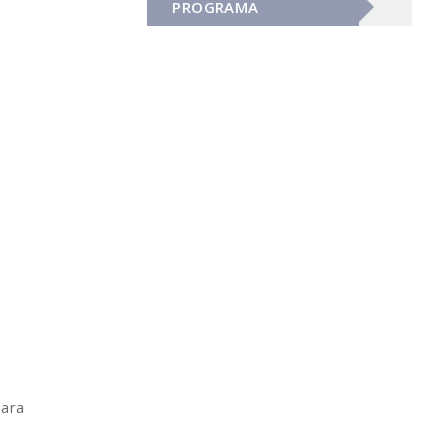
PROGRAMA
para