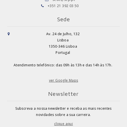
+351 21 392 03 50
Sede
Av. 24 de Julho, 132
Lisboa
1350-346 Lisboa
Portugal
Atendimento telefónico: das 09h às 13h e das 14h às 17h.
ver Google Maps
Newsletter
Subscreva a nossa newsletter e receba as mais recentes
novidades sobre a sua carreira.
clique aqui