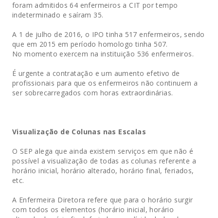
foram admitidos 64 enfermeiros a CIT por tempo
indeterminado e saíram 35.
A 1 de julho de 2016, o IPO tinha 517 enfermeiros, sendo
que em 2015 em período homologo tinha 507.
No momento exercem na instituição 536 enfermeiros.
É urgente a contratação e um aumento efetivo de
profissionais para que os enfermeiros não continuem a
ser sobrecarregados com horas extraordinárias.
Visualização de Colunas nas Escalas
O SEP alega que ainda existem serviços em que não é
possível a visualização de todas as colunas referente a
horário inicial, horário alterado, horário final, feriados,
etc.
A Enfermeira Diretora refere que para o horário surgir
com todos os elementos (horário inicial, horário