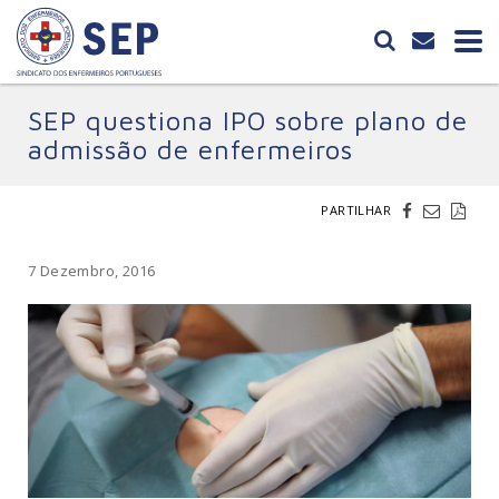
SEP questiona IPO sobre plano de
admissão de enfermeiros
PARTILHAR
7 Dezembro, 2016