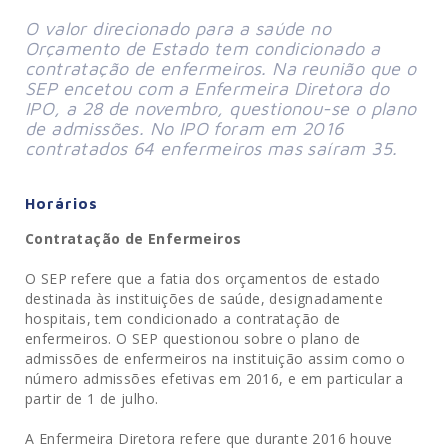
O valor direcionado para a saúde no
Orçamento de Estado tem condicionado a
contratação de enfermeiros. Na reunião que o
SEP encetou com a Enfermeira Diretora do
IPO, a 28 de novembro, questionou-se o plano
de admissões. No IPO foram em 2016
contratados 64 enfermeiros mas saíram 35.
Horários
Contratação de Enfermeiros
O SEP refere que a fatia dos orçamentos de estado
destinada às instituições de saúde, designadamente
hospitais, tem condicionado a contratação de
enfermeiros. O SEP questionou sobre o plano de
admissões de enfermeiros na instituição assim como o
número admissões efetivas em 2016, e em particular a
partir de 1 de julho.
A Enfermeira Diretora refere que durante 2016 houve