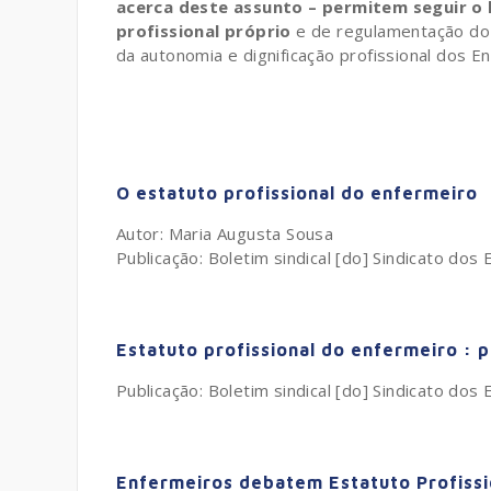
acerca deste assunto – permitem seguir o 
profissional próprio
e de regulamentação do e
da autonomia e dignificação profissional dos 
O estatuto profissional do enfermeiro
Autor: Maria Augusta Sousa
Publicação: Boletim sindical [do] Sindicato do
Estatuto profissional do enfermeiro :
Publicação: Boletim sindical [do] Sindicato dos
Enfermeiros debatem Estatuto Profiss