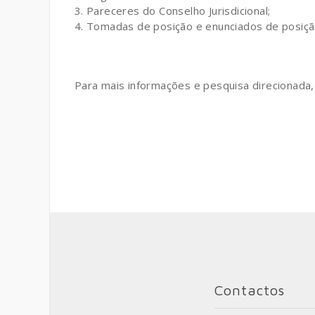
Pareceres do Conselho Jurisdicional;
Tomadas de posição e enunciados de posiçã
Para mais informações e pesquisa direcionada
Contactos