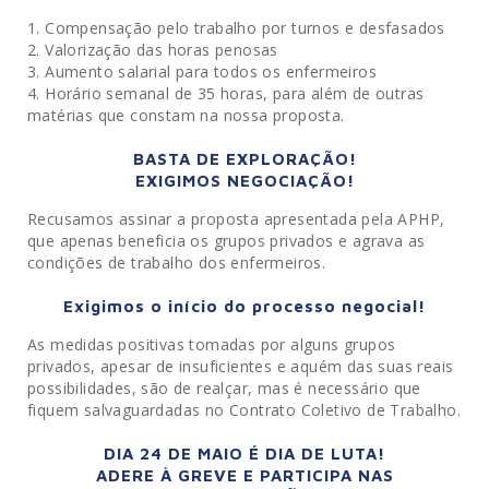
Compensação pelo trabalho por turnos e desfasados
Valorização das horas penosas
Aumento salarial para todos os enfermeiros
Horário semanal de 35 horas, para além de outras
matérias que constam na nossa proposta.
BASTA DE EXPLORAÇÃO!
EXIGIMOS NEGOCIAÇÃO!
Recusamos assinar a proposta apresentada pela APHP,
que apenas beneficia os grupos privados e agrava as
condições de trabalho dos enfermeiros.
Exigimos o início do processo negocial!
As medidas positivas tomadas por alguns grupos
privados, apesar de insuficientes e aquém das suas reais
possibilidades, são de realçar, mas é necessário que
fiquem salvaguardadas no Contrato Coletivo de Trabalho.
DIA 24 DE MAIO É DIA DE LUTA!
ADERE À GREVE E PARTICIPA NAS