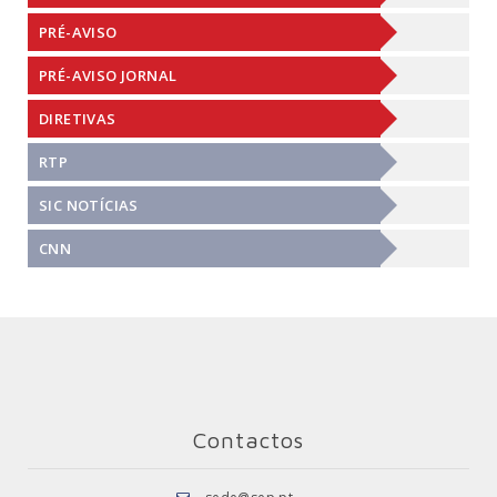
PRÉ-AVISO
PRÉ-AVISO JORNAL
DIRETIVAS
RTP
SIC NOTÍCIAS
CNN
Contactos