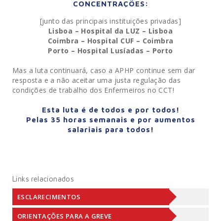
CONCENTRAÇÕES:
[junto das principais instituições privadas]
Lisboa – Hospital da LUZ – Lisboa
Coimbra – Hospital CUF – Coimbra
Porto – Hospital Lusíadas – Porto
Mas a luta continuará, caso a APHP continue sem dar
resposta e a não aceitar uma justa regulação das
condições de trabalho dos Enfermeiros no CCT!
Esta luta é de todos e por todos!
Pelas 35 horas semanais e por aumentos
salariais para todos!
Links relacionados
ESCLARECIMENTOS
ORIENTAÇÕES PARA A GREVE