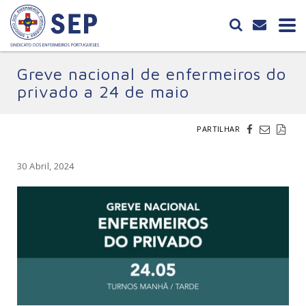
Greve nacional de enfermeiros do
privado a 24 de maio
PARTILHAR
30 Abril, 2024