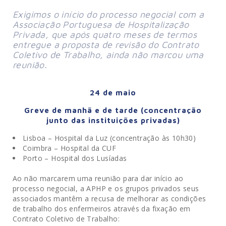
Exigimos o início do processo negocial com a 
Associação Portuguesa de Hospitalização 
Privada, que após quatro meses de termos 
entregue a proposta de revisão do Contrato 
Coletivo de Trabalho, ainda não marcou uma 
reunião.
24 de maio
Greve de manhã e de tarde (concentração
junto das instituições privadas)
Lisboa – Hospital da Luz (concentração às 10h30)
Coimbra – Hospital da CUF
Porto – Hospital dos Lusíadas
Ao não marcarem uma reunião para dar início ao
processo negocial, a APHP e os grupos privados seus
associados mantêm a recusa de melhorar as condições
de trabalho dos enfermeiros através da fixação em
Contrato Coletivo de Trabalho: