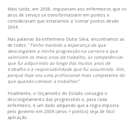
Mais tarde, em 2008, impuseram aos enfermeiros que os
anos de serviço se transformassem em pontos e
consideraram que estaríamos a ‘somar’ pontos desde
2004.
Nas palavras da enfermeira Dulce Silva, encontramos as
de todos: “
Tenho mantido a esperança de que
descongelem a minha progressão na carreira e que
valorizem os meus anos de trabalho, as competências
que fui adquirindo ao longo dos muitos anos de
trabalho e a responsabilidade que fui assumindo. Sim,
porque hoje sou uma profissional mais competente do
que quando comecei a trabalhar.
”
Finalmente, o Orçamento do Estado consagra o
descongelamento das progressões e, para cada
enfermeiro, é um dado adquirido que a regra imposta
pelo governo em 2008 (anos = pontos) seja de fácil
aplicação.