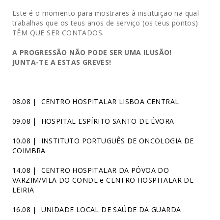
Este é o momento para mostrares à instituição na qual
trabalhas que os teus anos de serviço (os teus pontos)
TÊM QUE SER CONTADOS.
A PROGRESSÃO NÃO PODE SER UMA ILUSÃO!
JUNTA-TE A ESTAS GREVES!
08.08 | CENTRO HOSPITALAR LISBOA CENTRAL
09.08 | HOSPITAL ESPÍRITO SANTO DE ÉVORA
10.08 | INSTITUTO PORTUGUÊS DE ONCOLOGIA DE
COIMBRA
14.08 | CENTRO HOSPITALAR DA PÓVOA DO
VARZIM/VILA DO CONDE e CENTRO HOSPITALAR DE
LEIRIA
16.08 | UNIDADE LOCAL DE SAÚDE DA GUARDA