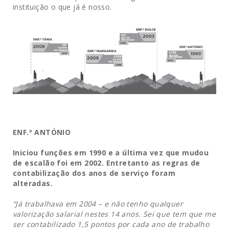
instituição o que já é nosso.
ENF.º
ANTÓNIO
Iniciou funções em 1990 e a última vez que mudou
de escalão foi em 2002.
Entretanto as regras de
contabilização dos anos de serviço foram
alteradas.
“Já trabalhava em 2004 – e não tenho qualquer
valorização salarial nestes 14 anos.
Sei que tem que me
ser contabilizado 1,5 pontos por cada ano de trabalho