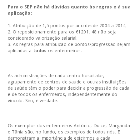
Para o SEP não há dúvidas quanto às regras e à sua
aplicação:
Atribuição de 1,5 pontos por ano desde 2004 a 2014;
O reposicionamento para os €1201, 48 não seja
considerado valorização salarial;
As regras para atribuição de pontos/progressão sejam
aplicadas a
todos
os enfermeiros.
As administrações de cada centro hospitalar,
agrupamento de centros de saúde e outras instituições
de saúde têm o poder para decidir a progressão de cada
e de todos os enfermeiros, independentemente do
vínculo. Sim, é verdade.
Os exemplos dos enfermeiros António, Dulce, Margarida
e Tânia são, no fundo, os exemplos de todos nós. E
demonstram a importância de exigirmos a cada