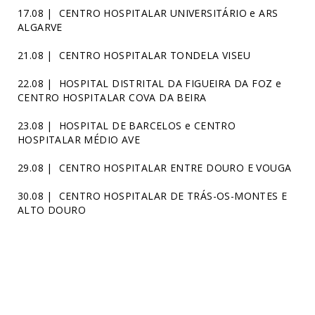
17.08 | CENTRO HOSPITALAR UNIVERSITÁRIO e ARS
ALGARVE
21.08 | CENTRO HOSPITALAR TONDELA VISEU
22.08 | HOSPITAL DISTRITAL DA FIGUEIRA DA FOZ e
CENTRO HOSPITALAR COVA DA BEIRA
23.08 | HOSPITAL DE BARCELOS e CENTRO
HOSPITALAR MÉDIO AVE
29.08 | CENTRO HOSPITALAR ENTRE DOURO E VOUGA
30.08 | CENTRO HOSPITALAR DE TRÁS-OS-MONTES E
ALTO DOURO