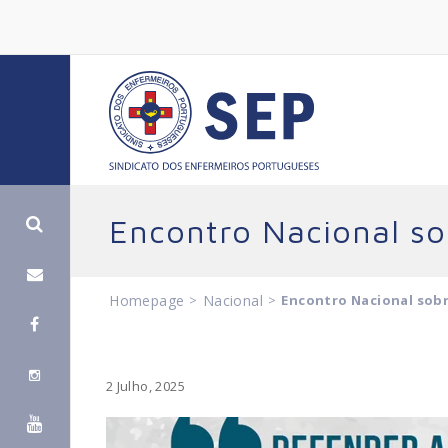
Encontro Nacional so
Homepage
>
Nacional
>
Encontro Nacional sobr
2 Julho, 2025