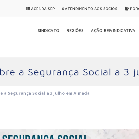
AGENDA SEP
ATENDIMENTO AOS SÓCIOS
PORQ
SINDICATO
REGIÕES
AÇÃO REIVINDICATIVA
bre a Segurança Social a 3 
e a Segurança Social a 3 julho em Almada