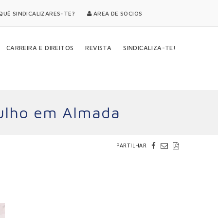
UÊ SINDICALIZARES-TE?
ÁREA DE SÓCIOS
CARREIRA E DIREITOS
REVISTA
SINDICALIZA-TE!
julho em Almada
PARTILHAR