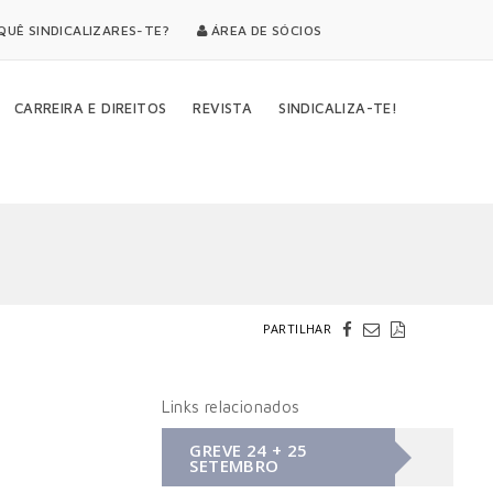
UÊ SINDICALIZARES-TE?
ÁREA DE SÓCIOS
CARREIRA E DIREITOS
REVISTA
SINDICALIZA-TE!
PARTILHAR
Links relacionados
GREVE 24 + 25
SETEMBRO