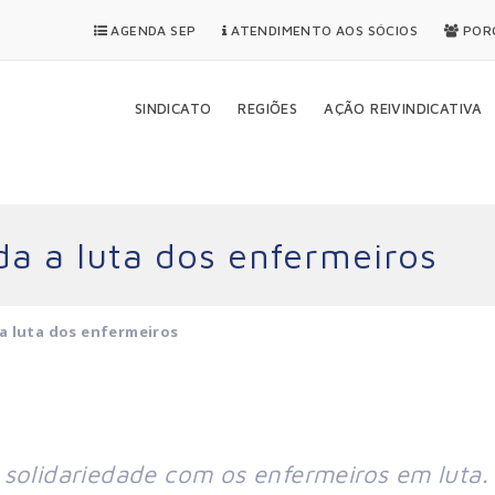
AGENDA SEP
ATENDIMENTO AOS SÓCIOS
PORQ
SINDICATO
REGIÕES
AÇÃO REIVINDICATIVA
a a luta dos enfermeiros
a luta dos enfermeiros
 solidariedade com os enfermeiros em luta.