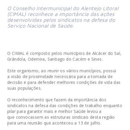
O Conselho Intermunicipal do Alentejo Litoral
(CIMAL) reconhece a importância das ações
desenvolvidas pelos sindicatos na defesa do
Serviço Nacional de Saúde.
O CIMAL é composto pelos municípios de Alcácer do Sal,
Grândola, Odemira, Santiago do Cacém e Sines.
Este organismo, ao reunir os vários municípios, possui
a visão de proximidade necessária para a tomada de
decisão e para defender melhores condições de vida das
suas populações.
O reconhecimento que fazem da importância dos
sindicatos na defesa das condições de trabalho enquanto
pilar para garantir mais e melhor Saúde levou a
que convocassem as estruturas sindicais desta região
para uma reunião que aconteceu a 13 de julho.