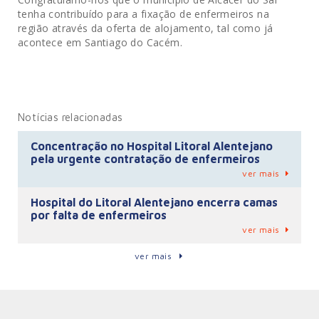
tenha contribuído para a fixação de enfermeiros na
região através da oferta de alojamento, tal como já
acontece em Santiago do Cacém.
Notícias relacionadas
Concentração no Hospital Litoral Alentejano
pela urgente contratação de enfermeiros
ver mais
Hospital do Litoral Alentejano encerra camas
por falta de enfermeiros
ver mais
ver mais