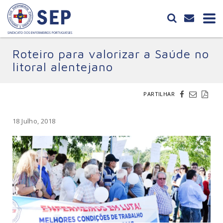
Roteiro para valorizar a Saúde no
litoral alentejano
PARTILHAR
18 Julho, 2018