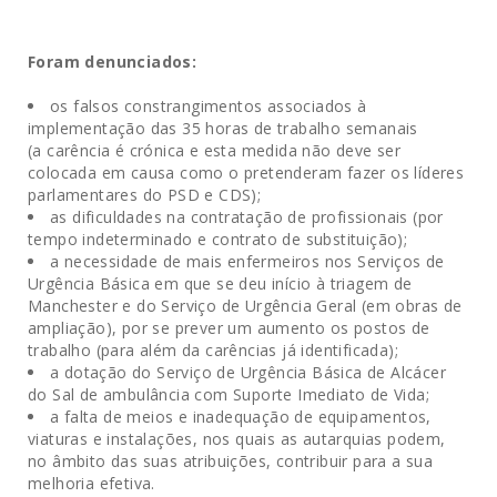
Foram denunciados:
os falsos constrangimentos associados à
implementação das 35 horas de trabalho semanais
(a carência é crónica e esta medida não deve ser
colocada em causa como o pretenderam fazer os líderes
parlamentares do PSD e CDS);
as dificuldades na contratação de profissionais (por
tempo indeterminado e contrato de substituição);
a necessidade de mais enfermeiros nos Serviços de
Urgência Básica em que se deu início à triagem de
Manchester e do Serviço de Urgência Geral (em obras de
ampliação), por se prever um aumento os postos de
trabalho (para além da carências já identificada);
a dotação do Serviço de Urgência Básica de Alcácer
do Sal de ambulância com Suporte Imediato de Vida;
a falta de meios e inadequação de equipamentos,
viaturas e instalações, nos quais as autarquias podem,
no âmbito das suas atribuições, contribuir para a sua
melhoria efetiva.