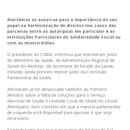
Alertámos os autarcas para a importância do seu
papel na harmonização de direitos nos casos das
parcerias entre as autarquias em particular e as
Instituições Particulares de Solidariedade Social ou
com as misericórdias.
O presidente do CIMAL informou que intervieram junto
do Ministério da Saúde, da Administração Regional de
Saúde do Alentejo, da Secretaria de Estado da Saúde,
estando ainda previsto intervir junto da Comissão
Parlamentar da Saúde.
Afirmaram já ter denunciado também ao Primeiro
Ministro sobre a falta de soluções para o Serviço
Nacional de Saúde e Unidade Local de Saúde do Litoral
Alentejano, num contexto em que a maioria parlamentar
de esquerda está disponível para aprovar o que seja
necessário.
Congratulamo-nos que o município de Alcácer do Sal