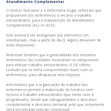
Atendimento Complementar
O Diretor Executivo e a Enfermeira Vogal, referiram que
propuseram aos enfermeiros o recurso a trabalho
extraordinário, para a manutenção do Atendimento
Complementar (AC) no ACES.
Este estava a ser assegurado por elementos em
voluntariado, mas a partir do dia 9, alguns deixariam de
estar disponíveis.
Referiram também que a generalidade dos restantes
enfermeiros das Unidades mostraram-se indisponíveis
para efetuar trabalho extraordinário. O DE referiu
contudo que se tinha comprometido reunir com os
enfermeiros, para ultrapassar este impasse.
Informámos que a organização do trabalho dos
enfermeiros permite a elaboração de horários sem
recurso a trabalho extraordinário (que neste caso é
programado), desde que salvaguardados o descanso
complementar e descanso semanal, pelo que certamente
seria encontrada solução consensual.