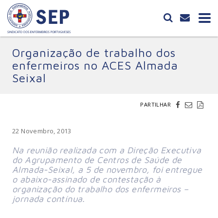
Organização de trabalho dos
enfermeiros no ACES Almada
Seixal
PARTILHAR
22 Novembro, 2013
Na reunião realizada com a Direção Executiva
do Agrupamento de Centros de Saúde de
Almada-Seixal, a 5 de novembro, foi entregue
o abaixo-assinado de contestação à
organização do trabalho dos enfermeiros –
jornada contínua.