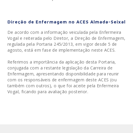
Direção de Enfermagem no ACES Almada-Seixal
De acordo com a informação veiculada pela Enfermeira
Vogal e reiterada pelo Diretor, a Direção de Enfermagem,
regulada pela Portaria 245/2013, em vigor desde 5 de
agosto, está em fase de implementação neste ACES.
Referimos a importância da aplicação desta Portaria,
conjugada com a restante legislação da Carreira de
Enfermagem, apresentando disponibilidade para reunir
com os responsáveis de enfermagem deste ACES (ou
também com outros), o que foi aceite pela Enfermeira
Vogal, ficando para avaliação posterior.