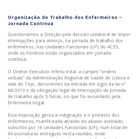
Organização do Trabalho dos Enfermeiros –
Jornada Contínua
Questionámos a Direção pela decisão unilateral de impor
interrupções para almoço, na jornada de trabalho dos
enfermeiros, nas Unidades Funcionais (UF) do ACES,
onde os horários estão organizados em jornada
contínua.
O Diretor Executivo referiu estar a cumprir “ordens
verbais” da Administração Regional de Saúde de Lisboa e
Vale do Tejo, decorrentes da entrada em vigor da lei nº
68/2013 e da obrigação legal de interrupção da jornada
de trabalho após 5 horas, no que foi secundado pela
Enfermeira Vogal.
Esta imposição gerou a indignação e o protesto dos
enfermeiros, manifestada através do abaixo-assinado,
subscrito por 16 Unidades Funcionais (UF), num total de
94 assinaturas entregues nesta reunião, onde