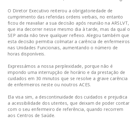
O Diretor Executivo reiterou a obrigatoriedade de
cumprimento das referidas ordens verbais, no entanto
ficou de reavaliar a sua decisão após reunião na ARSLVT,
que iria decorrer nesse mesmo dia à tarde, mas da qual o
SEP ainda não teve qualquer reflexo. Alegou também que
esta decisão permitia colmatar a carência de enfermeiros
nas Unidades Funcionais, aumentando o número de
horas disponíveis.
Expressámos a nossa perplexidade, porque não é
impondo uma interrupção de horário e da prestação de
cuidados em 30 minutos que se resolve a grave carência
de enfermeiros neste ou noutros ACES.
Ela visa sim, a descontinuidade dos cuidados e prejudica
a acessibilidade dos utentes, que deixam de poder contar
com o seu enfermeiro de referência, quando recorrem
aos Centros de Saúde.