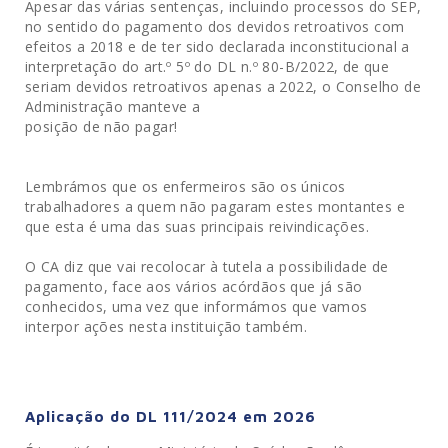
Apesar das várias sentenças, incluindo processos do SEP,
no sentido do pagamento dos devidos retroativos com
efeitos a 2018 e de ter sido declarada inconstitucional a
interpretação do art.º 5º do DL n.º 80-B/2022, de que
seriam devidos retroativos apenas a 2022, o Conselho de
Administração manteve a
posição de não pagar!
Lembrámos que os enfermeiros são os únicos
trabalhadores a quem não pagaram estes montantes e
que esta é uma das suas principais reivindicações.
O CA diz que vai recolocar à tutela a possibilidade de
pagamento, face aos vários acórdãos que já são
conhecidos, uma vez que informámos que vamos
interpor ações nesta instituição também.
Aplicação do DL 111/2024 em 2026