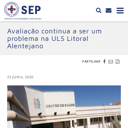
Avaliação continua a ser um
problema na ULS Litoral
Alentejano
PARTILHAR
23 Junho, 2026