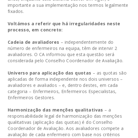
importante a sua implementação nos termos legalmente
fixados.
Voltámos a referir que há irregularidades neste
processo, em concreto:
Cadeia de avaliadores
– independentemente do
número de enfermeiros na equipa, têm de intervir 2
avaliadores. O CA informou que esta questão será
considerada pelo Conselho Coordenador de Avaliação.
Universo para aplicação das quotas
– as quotas são
aplicadas de forma independente nos dois universos –
avaliadores e avaliados – e, dentro destes, em cada
categoria – Enfermeiros, Enfermeiros Especialistas,
Enfermeiros Gestores.
Harmonização das menções qualitativas
– a
responsabilidade legal de harmonização das menções
qualitativas (aplicação das quotas) é do Conselho
Coordenador de Avaliação. Aos avaliadores compete a
avaliação de cada enfermeiro com base nos critérios