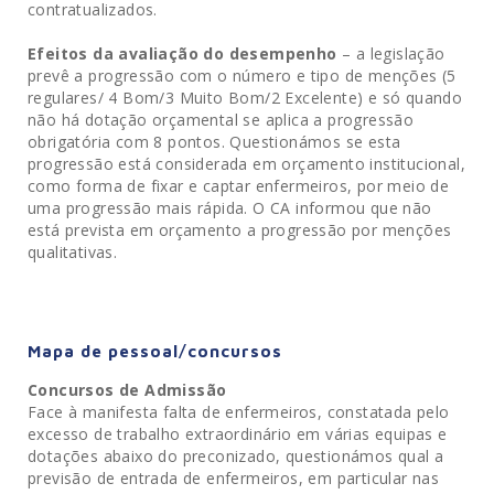
contratualizados.
Efeitos da avaliação do desempenho
– a legislação
prevê a progressão com o número e tipo de menções (5
regulares/ 4 Bom/3 Muito Bom/2 Excelente) e só quando
não há dotação orçamental se aplica a progressão
obrigatória com 8 pontos. Questionámos se esta
progressão está considerada em orçamento institucional,
como forma de fixar e captar enfermeiros, por meio de
uma progressão mais rápida. O CA informou que não
está prevista em orçamento a progressão por menções
qualitativas.
Mapa de pessoal/concursos
Concursos de Admissão
Face à manifesta falta de enfermeiros, constatada pelo
excesso de trabalho extraordinário em várias equipas e
dotações abaixo do preconizado, questionámos qual a
previsão de entrada de enfermeiros, em particular nas