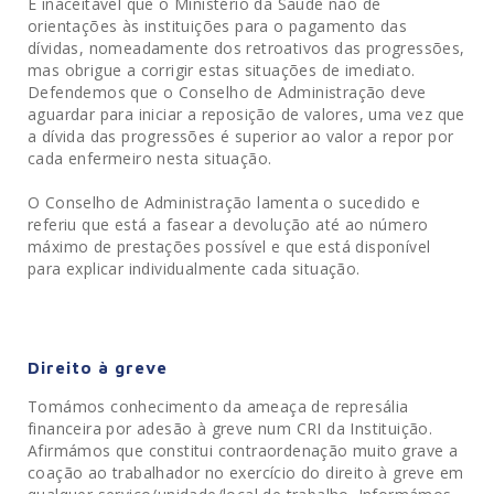
É inaceitável que o Ministério da Saúde não dê
orientações às instituições para o pagamento das
dívidas, nomeadamente dos retroativos das progressões,
mas obrigue a corrigir estas situações de imediato.
Defendemos que o Conselho de Administração deve
aguardar para iniciar a reposição de valores, uma vez que
a dívida das progressões é superior ao valor a repor por
cada enfermeiro nesta situação.
O Conselho de Administração lamenta o sucedido e
referiu que está a fasear a devolução até ao número
máximo de prestações possível e que está disponível
para explicar individualmente cada situação.
Direito à greve
Tomámos conhecimento da ameaça de represália
financeira por adesão à greve num CRI da Instituição.
Afirmámos que constitui contraordenação muito grave a
coação ao trabalhador no exercício do direito à greve em