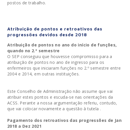
postos de trabalho.
Atribuição de pontos e retroativos das
progressões devidos desde 2018
Atribuição de pontos no ano do início de funções,
quando no 2.º semestre
O SEP conseguiu que houvesse compromisso para a
atribuição de pontos no ano de ingresso para os
enfermeiros que iniciaram funções no 2.º semestre entre
2004 e 2014, em outras instituições.
Este Conselho de Administração não assume que vai
atribuir estes pontos e escuda-se nas orientações da
ACSS. Perante a nossa argumentação referiu, contudo,
que vai colocar novamente a questão à tutela .
Pagamento dos retroativos das progressões de Jan
2018 a Dez 2021