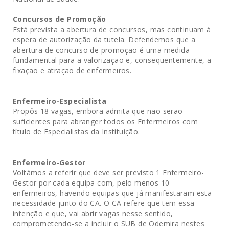
Concursos de Promoção
Está prevista a abertura de concursos, mas continuam à
espera de autorização da tutela. Defendemos que a
abertura de concurso de promoção é uma medida
fundamental para a valorização e, consequentemente, a
fixação e atração de enfermeiros.
Enfermeiro-Especialista
Propôs 18 vagas, embora admita que não serão
suficientes para abranger todos os Enfermeiros com
título de Especialistas da Instituição.
Enfermeiro-Gestor
Voltámos a referir que deve ser previsto 1 Enfermeiro-
Gestor por cada equipa com, pelo menos 10
enfermeiros, havendo equipas que já manifestaram esta
necessidade junto do CA. O CA refere que tem essa
intenção e que, vai abrir vagas nesse sentido,
comprometendo-se a incluir o SUB de Odemira nestes