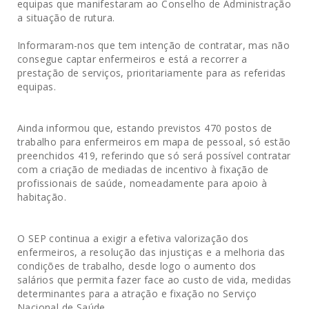
equipas que manifestaram ao Conselho de Administração
a situação de rutura.
Informaram-nos que tem intenção de contratar, mas não
consegue captar enfermeiros e está a recorrer a
prestação de serviços, prioritariamente para as referidas
equipas.
Ainda informou que, estando previstos 470 postos de
trabalho para enfermeiros em mapa de pessoal, só estão
preenchidos 419, referindo que só será possível contratar
com a criação de mediadas de incentivo à fixação de
profissionais de saúde, nomeadamente para apoio à
habitação.
O SEP continua a exigir a efetiva valorização dos
enfermeiros, a resolução das injustiças e a melhoria das
condições de trabalho, desde logo o aumento dos
salários que permita fazer face ao custo de vida, medidas
determinantes para a atração e fixação no Serviço
Nacional de Saúde.