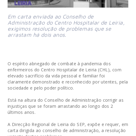
Em carta enviada ao Conselho de
Administração do Centro Hospitalar de Leiria,
exigimos resolução de problemas que se
arrastam há dois anos.
O espírito abnegado de combate à pandemia dos
enfermeiros do Centro Hospitalar de Leiria (CHL), com
elevado sacrifício da vida pessoal e familiar foi
claramente demonstrado e reconhecido por utentes, pela
sociedade e pelo poder político.
Está na altura do Conselho de Administração corrigir as
injustiças que se foram arrastando ao longo dos 2
últimos anos.
A Direcção Regional de Leiria do SEP, expõe e requer, em
carta dirigida ao conselho de administração, a resolução