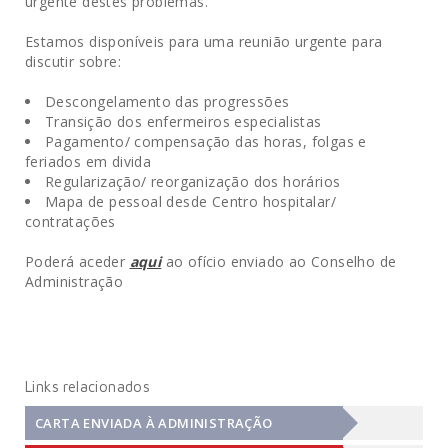
urgente destes problemas.
Estamos disponíveis para uma reunião urgente para
discutir sobre:
Descongelamento das progressões
Transição dos enfermeiros especialistas
Pagamento/ compensação das horas, folgas e
feriados em divida
Regularização/ reorganização dos horários
Mapa de pessoal desde Centro hospitalar/
contratações
Poderá aceder
aqui
ao ofício enviado ao Conselho de
Administração
Links relacionados
CARTA ENVIADA À ADMINISTRAÇÃO