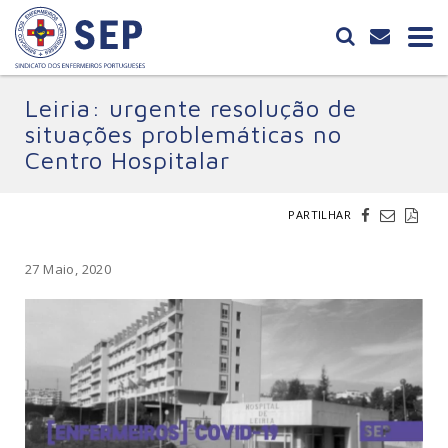
Leiria: urgente resolução de
situações problemáticas no
Centro Hospitalar
PARTILHAR
27 Maio, 2020