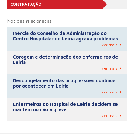
CONTRATAÇÃO
Notícias relacionadas
Inércia do Conselho de Administração do
Centro Hospitalar de Leiria agrava problemas
ver mais
Coragem e determinação dos enfermeiros de
Leiria
ver mais
Descongelamento das progressões continua
por acontecer em Leiria
ver mais
Enfermeiros do Hospital de Leiria decidem se
mantêm ou não a greve
ver mais