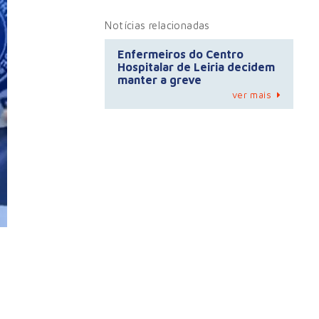
Notícias relacionadas
Enfermeiros do Centro
Hospitalar de Leiria decidem
manter a greve
ver mais