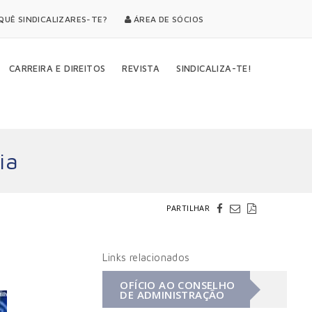
UÊ SINDICALIZARES-TE?
ÁREA DE SÓCIOS
CARREIRA E DIREITOS
REVISTA
SINDICALIZA-TE!
ia
PARTILHAR
Links relacionados
OFÍCIO AO CONSELHO
DE ADMINISTRAÇÃO