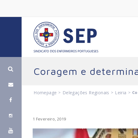
Coragem e determina
Homepage
>
Delegações Regionais
>
Leiria
>
Co
1 Fevereiro, 2019