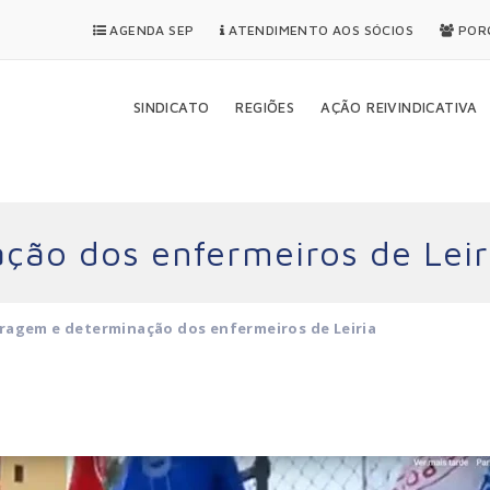
AGENDA SEP
ATENDIMENTO AOS SÓCIOS
PORQ
SINDICATO
REGIÕES
AÇÃO REIVINDICATIVA
ção dos enfermeiros de Leir
ragem e determinação dos enfermeiros de Leiria