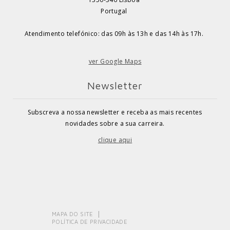
Portugal
Atendimento telefónico: das 09h às 13h e das 14h às 17h.
ver Google Maps
Newsletter
Subscreva a nossa newsletter e receba as mais recentes
novidades sobre a sua carreira.
clique aqui
MAPA DO SITE
POLÍTICA DE PRIVACIDADE