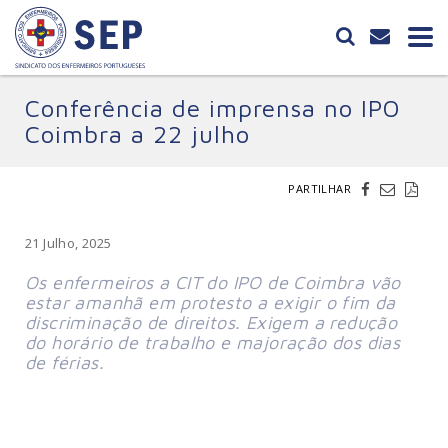
Conferência de imprensa no IPO
Coimbra a 22 julho
PARTILHAR
21 Julho, 2025
Os enfermeiros a CIT do IPO de Coimbra vão 
estar amanhã em protesto a exigir o fim da 
discriminação de direitos. Exigem a redução 
do horário de trabalho e majoração dos dias 
de férias. 