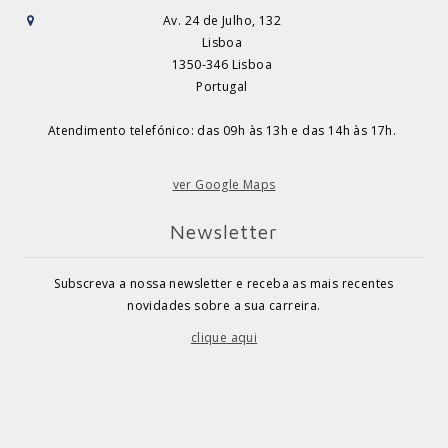
Av. 24 de Julho, 132
Lisboa
1350-346 Lisboa
Portugal
Atendimento telefónico: das 09h às 13h e das 14h às 17h.
ver Google Maps
Newsletter
Subscreva a nossa newsletter e receba as mais recentes
novidades sobre a sua carreira.
clique aqui