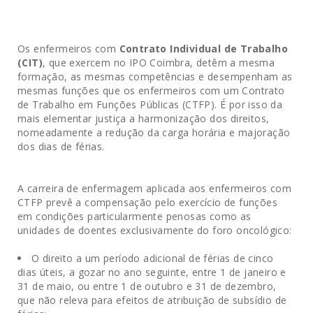
Os enfermeiros com
Contrato Individual de Trabalho
(CIT)
, que exercem no IPO Coimbra, detêm a mesma
formação, as mesmas competências e desempenham as
mesmas funções que os enfermeiros com um Contrato
de Trabalho em Funções Públicas (CTFP). É por isso da
mais elementar justiça a harmonização dos direitos,
nomeadamente a redução da carga horária e majoração
dos dias de férias.
A carreira de enfermagem aplicada aos enfermeiros com
CTFP prevê a compensação pelo exercício de funções
em condições particularmente penosas como as
unidades de doentes exclusivamente do foro oncológico:
O direito a um período adicional de férias de cinco
dias úteis, a gozar no ano seguinte, entre 1 de janeiro e
31 de maio, ou entre 1 de outubro e 31 de dezembro,
que não releva para efeitos de atribuição de subsídio de