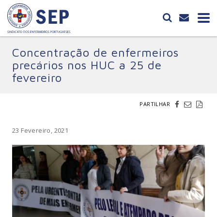
Concentração de enfermeiros
precários nos HUC a 25 de
fevereiro
PARTILHAR
23 Fevereiro, 2021