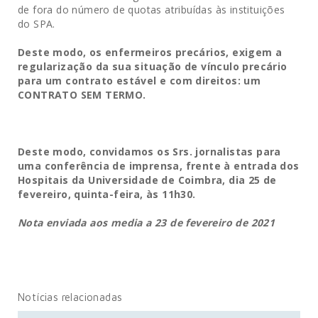
de fora do número de quotas atribuídas às instituições
do SPA.
Deste modo, os enfermeiros precários, exigem a
regularização da sua situação de vínculo precário
para um contrato estável e com direitos: um
CONTRATO SEM TERMO.
Deste modo, convidamos os Srs. jornalistas para
uma conferência de imprensa, frente à entrada dos
Hospitais da Universidade de Coimbra, dia 25 de
fevereiro, quinta-feira, às 11h30.
Nota enviada aos media a 23 de fevereiro de 2021
Notícias relacionadas