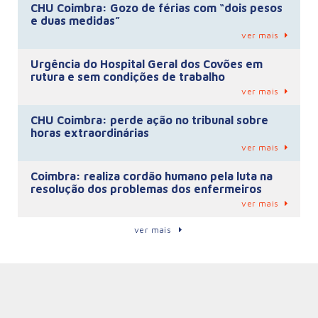
CHU Coimbra: Gozo de férias com “dois pesos
e duas medidas”
ver mais
Urgência do Hospital Geral dos Covões em
rutura e sem condições de trabalho
ver mais
CHU Coimbra: perde ação no tribunal sobre
horas extraordinárias
ver mais
Coimbra: realiza cordão humano pela luta na
resolução dos problemas dos enfermeiros
ver mais
ver mais