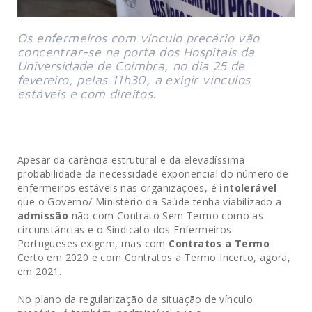
Os enfermeiros com vínculo precário vão
concentrar-se na porta dos Hospitais da
Universidade de Coimbra, no dia 25 de
fevereiro, pelas 11h30, a exigir vínculos
estáveis e com direitos.
Apesar da carência estrutural e da elevadíssima
probabilidade da necessidade exponencial do número de
enfermeiros estáveis nas organizações, é
intolerável
que o Governo/ Ministério da Saúde tenha viabilizado a
admissão
não com Contrato Sem Termo como as
circunstâncias e o Sindicato dos Enfermeiros
Portugueses exigem, mas com
Contratos a Termo
Certo em 2020 e com Contratos a Termo Incerto, agora,
em 2021.
No plano da regularização da situação de vínculo