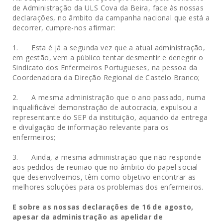
de Administração da ULS Cova da Beira, face às nossas
declarações, no âmbito da campanha nacional que está a
decorrer, cumpre-nos afirmar:
1. Esta é já a segunda vez que a atual administração,
em gestão, vem a público tentar desmentir e denegrir o
Sindicato dos Enfermeiros Portugueses, na pessoa da
Coordenadora da Direção Regional de Castelo Branco;
2. A mesma administração que o ano passado, numa
inqualificável demonstração de autocracia, expulsou a
representante do SEP da instituição, aquando da entrega
e divulgação de informação relevante para os
enfermeiros;
3. Ainda, a mesma administração que não responde
aos pedidos de reunião que no âmbito do papel social
que desenvolvemos, têm como objetivo encontrar as
melhores soluções para os problemas dos enfermeiros.
E sobre as nossas declarações de 16 de agosto,
apesar da administração as apelidar de