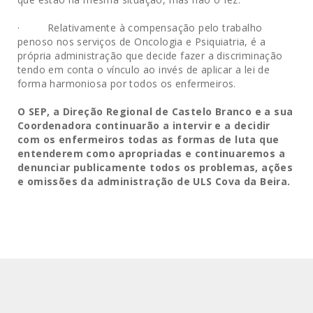
· Relativamente à compensação pelo trabalho
penoso nos serviços de Oncologia e Psiquiatria, é a
própria administração que decide fazer a discriminação
tendo em conta o vínculo ao invés de aplicar a lei de
forma harmoniosa por todos os enfermeiros.
O SEP, a Direção Regional de Castelo Branco e a sua
Coordenadora continuarão a intervir e a decidir
com os enfermeiros todas as formas de luta que
entenderem como apropriadas e continuaremos a
denunciar publicamente todos os problemas, ações
e omissões da administração de ULS Cova da Beira.