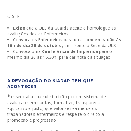
O SEP:
Exige
que a ULS da Guarda aceite e homologue as
avaliações destes Enfermeiros;
Convoca os Enfermeiros para uma
concentração às
16h do dia 20 de outubro
, em frente à Sede da ULS;
Convoca uma
Conferência de Imprensa
para o
mesmo dia 20 às 16.30h, para dar nota da situação.
A REVOGAÇÃO DO SIADAP TEM QUE
ACONTECER
É essencial a sua substituição por um sistema de
avaliação sem quotas, formativo, transparente,
equitativo e justo, que valorize realmente os
trabalhadores enfermeiros e respeite o direito à
promoção e progressão.