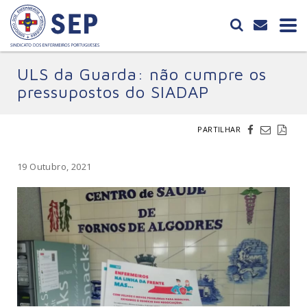
ULS da Guarda: não cumpre os
pressupostos do SIADAP
PARTILHAR
19 Outubro, 2021