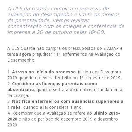
A ULS da Guarda complica o processo de
avaliação do desempenho e limita os direitos
da parentalidade. Iremos realizar
concentração com os colegas e conferência de
imprensa a 20 de outubro pelas 16h00.
A ULS Guarda não cumpre os pressupostos do SIADAP e
tenta agora prejudicar 111 enfermeiros na Avaliação do
Desempenho:
Atraso no início do processo
: iniciou em Dezembro
2019 quando o deveria ter feito no 1º trimestre de 2019.
Considera as licenças parentais como
absentismo
, quando se trata de um direito fundamental
da criança.
Notifica enfermeiros com ausências superiores a
1 mês
, quando a lei considera 1 ano.
Relembrar que a Avaliação se refere ao
Biénio 2019-
2020
e não ao período de dezembro 2019 a dezembro
2020.