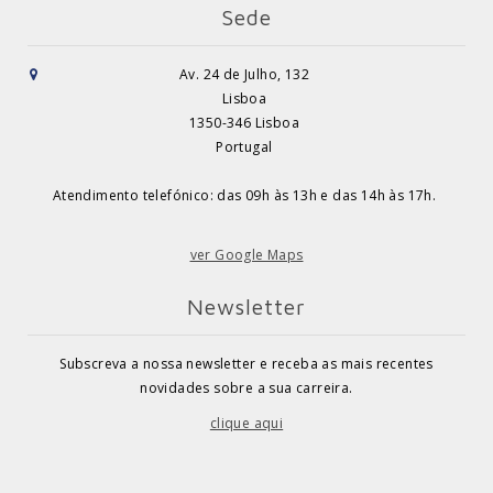
Sede
Av. 24 de Julho, 132
Lisboa
1350-346 Lisboa
Portugal
Atendimento telefónico: das 09h às 13h e das 14h às 17h.
ver Google Maps
Newsletter
Subscreva a nossa newsletter e receba as mais recentes
novidades sobre a sua carreira.
clique aqui