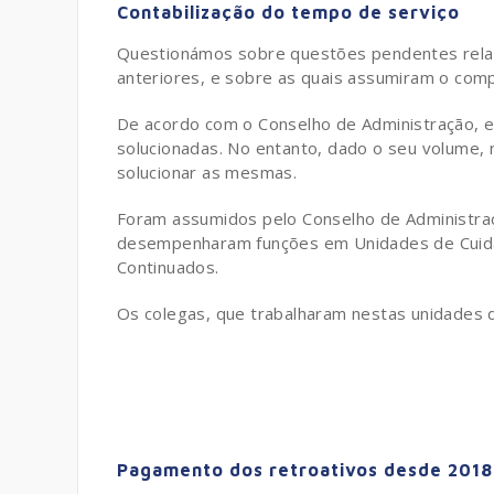
Contabilização do tempo de serviço
Questionámos sobre questões pendentes relati
anteriores, e sobre as quais assumiram o comp
De acordo com o Conselho de Administração, e
solucionadas. No entanto, dado o seu volume,
solucionar as mesmas.
Foram assumidos pelo Conselho de Administra
desempenharam funções em Unidades de Cuidad
Continuados.
Os colegas, que trabalharam nestas unidades 
Pagamento dos retroativos desde 2018