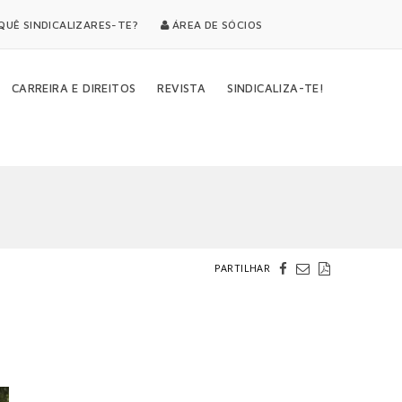
UÊ SINDICALIZARES-TE?
ÁREA DE SÓCIOS
CARREIRA E DIREITOS
REVISTA
SINDICALIZA-TE!
PARTILHAR