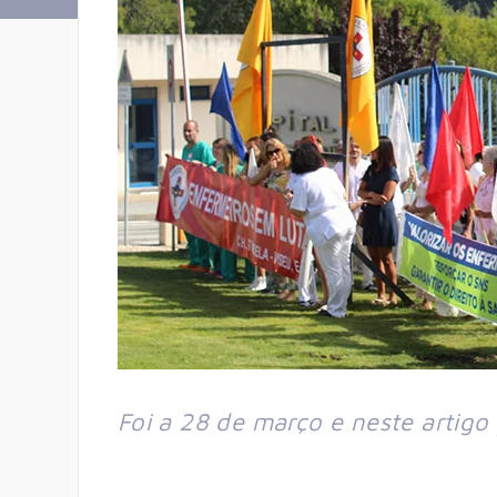
Foi a 28 de março e neste artig