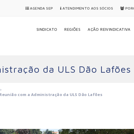
AGENDA SEP
ATENDIMENTO AOS SÓCIOS
PORQ
SINDICATO
REGIÕES
AÇÃO REIVINDICATIVA
istração da ULS Dão Lafões
>
Reunião com a Administração da ULS Dão Lafões