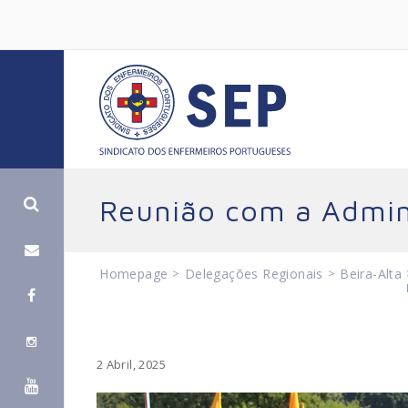
Reunião com a Admin
Homepage
>
Delegações Regionais
>
Beira-Alta
2 Abril, 2025