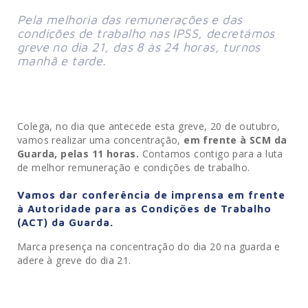
Pela melhoria das remunerações e das
condições de trabalho nas IPSS, decretámos
greve no dia 21, das 8 às 24 horas, turnos
manhã e tarde.
Colega, no dia que antecede esta greve, 20 de outubro,
vamos realizar uma concentração,
em frente à SCM da
Guarda, pelas 11 horas.
Contamos contigo para a luta
de melhor remuneração e condições de trabalho.
Vamos dar conferência de imprensa em frente
à Autoridade para as Condições de Trabalho
(ACT) da Guarda.
Marca presença na concentração do dia 20 na guarda e
adere à greve do dia 21.