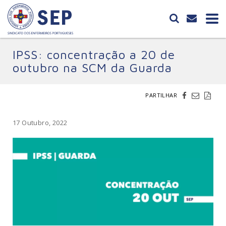
IPSS: concentração a 20 de
outubro na SCM da Guarda
PARTILHAR
17 Outubro, 2022