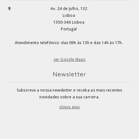
Av. 24 de Julho, 132
Lisboa
1350-346 Lisboa
Portugal
Atendimento telefónico: das 09h às 13h e das 14h às 17h.
ver Google Maps
Newsletter
Subscreva a nossa newsletter e receba as mais recentes
novidades sobre a sua carreira.
clique aqui