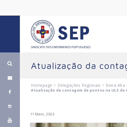
Atualização da cont
Homepage
>
Delegações Regionais
>
Beira-Alta
Atualização da contagem de pontos na ULS da
11 Maio, 2023