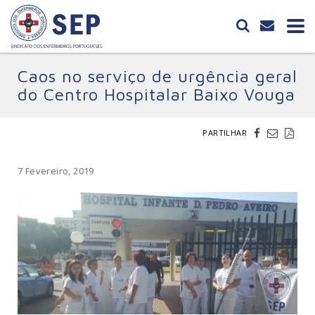
Caos no serviço de urgência geral
do Centro Hospitalar Baixo Vouga
PARTILHAR
7 Fevereiro, 2019