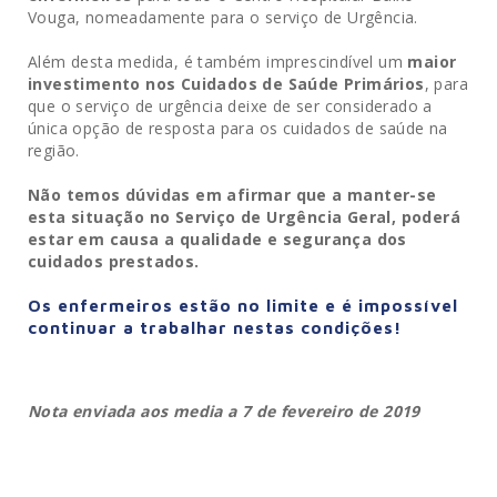
Vouga, nomeadamente para o serviço de Urgência.
Além desta medida, é também imprescindível um
maior
investimento nos Cuidados de Saúde Primários
, para
que o serviço de urgência deixe de ser considerado a
única opção de resposta para os cuidados de saúde na
região.
Não temos dúvidas em afirmar que a manter-se
esta situação no Serviço de Urgência Geral, poderá
estar em causa a qualidade e segurança dos
cuidados prestados.
Os enfermeiros estão no limite e é impossível
continuar a trabalhar nestas condições!
Nota enviada aos media a 7 de fevereiro de 2019