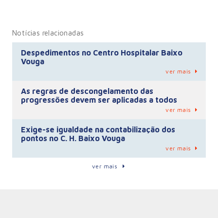
Notícias relacionadas
Despedimentos no Centro Hospitalar Baixo
Vouga
ver mais
As regras de descongelamento das
progressões devem ser aplicadas a todos
ver mais
Exige-se igualdade na contabilização dos
pontos no C. H. Baixo Vouga
ver mais
ver mais