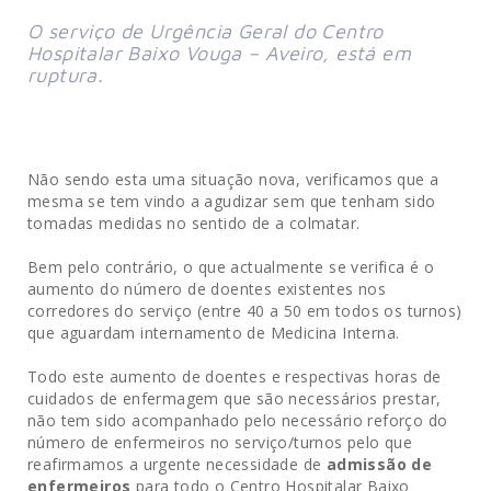
O serviço de Urgência Geral do Centro
Hospitalar Baixo Vouga – Aveiro, está em
ruptura.
Não sendo esta uma situação nova, verificamos que a
mesma se tem vindo a agudizar sem que tenham sido
tomadas medidas no sentido de a colmatar.
Bem pelo contrário, o que actualmente se verifica é o
aumento do número de doentes existentes nos
corredores do serviço (entre 40 a 50 em todos os turnos)
que aguardam internamento de Medicina Interna.
Todo este aumento de doentes e respectivas horas de
cuidados de enfermagem que são necessários prestar,
não tem sido acompanhado pelo necessário reforço do
número de enfermeiros no serviço/turnos pelo que
reafirmamos a urgente necessidade de
admissão de
enfermeiros
para todo o Centro Hospitalar Baixo