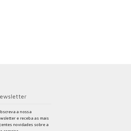
ewsletter
bscreva a nossa
wsletter e receba as mais
centes novidades sobre a