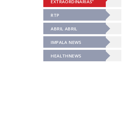
EXTRAORDINÁRIAS”
RTP
ABRIL ABRIL
IMPALA NEWS
HEALTHNEWS