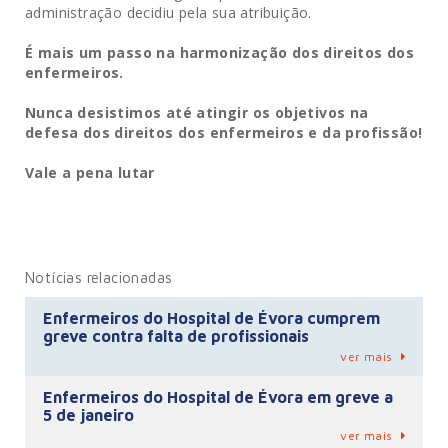
administração decidiu pela sua atribuição.
É mais um passo na harmonização dos direitos dos
enfermeiros.
Nunca desistimos até atingir os objetivos na
defesa dos direitos dos enfermeiros e da profissão!
Vale a pena lutar
Notícias relacionadas
Enfermeiros do Hospital de Évora cumprem
greve contra falta de profissionais
ver mais
Enfermeiros do Hospital de Évora em greve a
5 de janeiro
ver mais