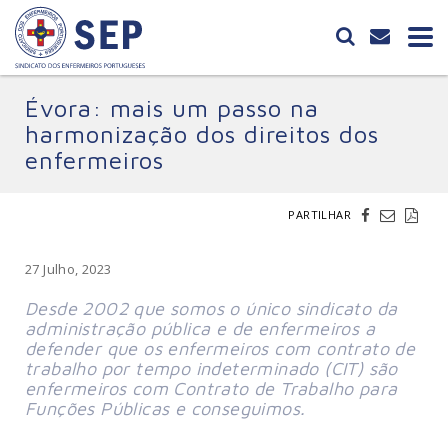
Évora: mais um passo na
harmonização dos direitos dos
enfermeiros
PARTILHAR
27 Julho, 2023
Desde 2002 que somos o único sindicato da 
administração pública e de enfermeiros a 
defender que os enfermeiros com contrato de 
trabalho por tempo indeterminado (CIT) são 
enfermeiros com Contrato de Trabalho para 
Funções Públicas e conseguimos.