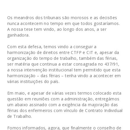
Os meandros dos tribunais são morosos e as decisões
nunca acontecem no tempo em que todos gostaríamos.
A nossa tese tem vindo, ao longo dos anos, a ser
ganhadora.
Com esta defesa, temos vindo a conseguir a
harmonização de direitos entre CTFP e CIT e, apesar da
organização do tempo de trabalho, também das férias,
ser matéria que continua a estar consagrada no 437/91,
a nossa intervenção institucional tem permitido que esta
harmonização – das férias – tenha vindo a acontecer em
várias instituições do país.
Em maio, e apesar de várias vezes termos colocado esta
questão em reuniões com a administração, entregámos
um abaixo assinado com a exigência da majoração das
férias dos enfermeiros com vínculo de Contrato Individual
de Trabalho.
Fomos informados, agora, que finalmente o conselho de