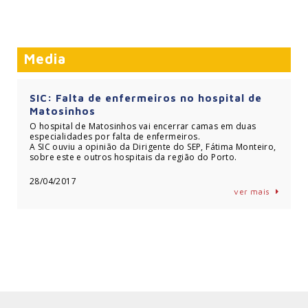
Media
SIC: Falta de enfermeiros no hospital de
Matosinhos
O hospital de Matosinhos vai encerrar camas em duas
especialidades por falta de enfermeiros.
A SIC ouviu a opinião da Dirigente do SEP, Fátima Monteiro,
sobre este e outros hospitais da região do Porto.
28/04/2017
ver mais