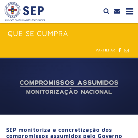
QUE SE CUMPRA
PARTILHAR
SEP monitoriza a concretização dos
compromissos assumidos pelo Governo