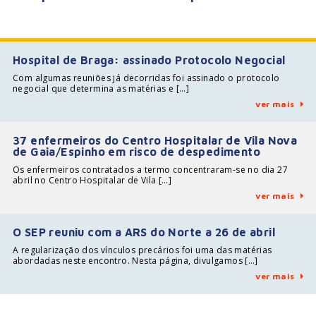
Hospital de Braga: assinado Protocolo Negocial
Com algumas reuniões já decorridas foi assinado o protocolo
negocial que determina as matérias e […]
ver mais
37 enfermeiros do Centro Hospitalar de Vila Nova
de Gaia/Espinho em risco de despedimento
Os enfermeiros contratados a termo concentraram-se no dia 27
abril no Centro Hospitalar de Vila […]
ver mais
O SEP reuniu com a ARS do Norte a 26 de abril
A regularização dos vínculos precários foi uma das matérias
abordadas neste encontro. Nesta página, divulgamos […]
ver mais