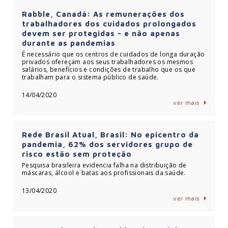
Rabble, Canadá: As remunerações dos
trabalhadores dos cuidados prolongados
devem ser protegidas - e não apenas
durante as pandemias
É necessário que os centros de cuidados de longa duração
privados ofereçam aos seus trabalhadores os mesmos
salários, benefícios e condições de trabalho que os que
trabalham para o sistema público de saúde.
14/04/2020
ver mais
Rede Brasil Atual, Brasil: No epicentro da
pandemia, 62% dos servidores grupo de
risco estão sem proteção
Pesquisa brasileira evidencia falha na distribuição de
máscaras, álcool e batas aos profissionais da saúde.
13/04/2020
ver mais