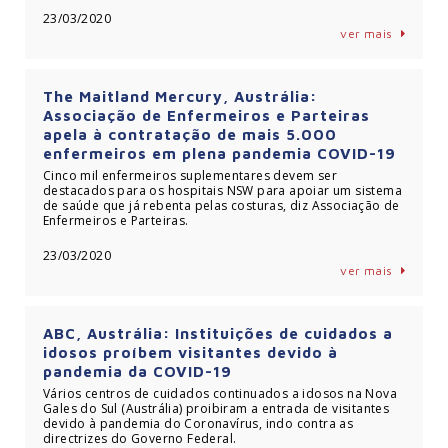
23/03/2020
ver mais
The Maitland Mercury, Austrália:
Associação de Enfermeiros e Parteiras
apela à contratação de mais 5.000
enfermeiros em plena pandemia COVID-19
Cinco mil enfermeiros suplementares devem ser
destacados para os hospitais NSW para apoiar um sistema
de saúde que já rebenta pelas costuras, diz Associação de
Enfermeiros e Parteiras.
23/03/2020
ver mais
ABC, Austrália: Instituições de cuidados a
idosos proíbem visitantes devido à
pandemia da COVID-19
Vários centros de cuidados continuados a idosos na Nova
Gales do Sul (Austrália) proibiram a entrada de visitantes
devido à pandemia do Coronavírus, indo contra as
directrizes do Governo Federal.