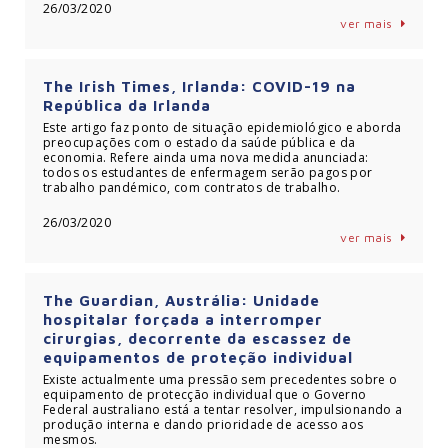
26/03/2020
ver mais
The Irish Times, Irlanda: COVID-19 na
República da Irlanda
Este artigo faz ponto de situação epidemiológico e aborda
preocupações com o estado da saúde pública e da
economia. Refere ainda uma nova medida anunciada:
todos os estudantes de enfermagem serão pagos por
trabalho pandémico, com contratos de trabalho.
26/03/2020
ver mais
The Guardian, Austrália: Unidade
hospitalar forçada a interromper
cirurgias, decorrente da escassez de
equipamentos de proteção individual
Existe actualmente uma pressão sem precedentes sobre o
equipamento de protecção individual que o Governo
Federal australiano está a tentar resolver, impulsionando a
produção interna e dando prioridade de acesso aos
mesmos.