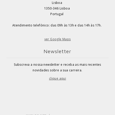
Lisboa
1350-346 Lisboa
Portugal
Atendimento telefónico: das 09h às 13h e das 14h às 17h.
ver Google Maps
Newsletter
Subscreva a nossa newsletter e receba as mais recentes
novidades sobre a sua carreira.
clique aqui