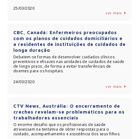
25/03/2020
ver mais
CBC, Canadá: Enfermeiros preocupados
com os planos de cuidados domiciliários e
a residentes de instituições de cuidados de
longa duração
Debatem-se formas de desenvolver cuidados clínicos
preventivos e eficazes nas unidades de cuidados de saúde
de longo prazo, de forma a evitar transferências de
doentes para os hospitais.
24/03/2020
ver mais
CTV News, Austrália: O encerramento de
creches revelam-se problemáticos para os
trabalhadores essenciais
O enorme desafio que os profissionais de saúde
atravessam na tentativa de obter respostas para o
cuidado, acompanhamento e assistência dos seus filhos.