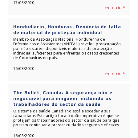
17/03/2020
ver mais
Hondudiario, Honduras: Denúncia de falta
de material de proteção individual
Membro da Associação Nacional Hondurenha de
Enfermeiros e Assistentes (ANEEAH) revelou preocupação
por não estarem disponíveis materiais de protecção
individual suficientes para enfrentar os casos crescentes
de Coronavírus no país.
16/03/2020
ver mais
The Bullet, Canadá: A segurança não é
negociável para ninguém, incluindo os
trabalhadores do sector da saúde
O sistema de saúde Canadiano está a exceder a sua
capacidade. Este artigo foca o quão imperativo é que se
protejam os trabalhadores do sector da saúde para que
possam continuar a prestar cuidados seguros e eficazes.
16/03/2020