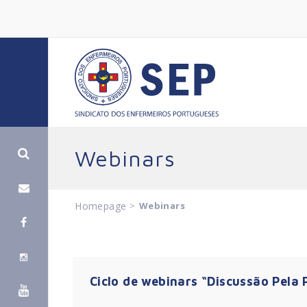
Webinars
Homepage
>
Webinars
Ciclo de webinars “Discussão Pela 