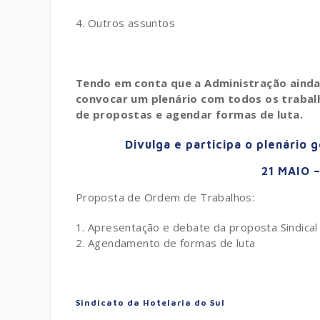
.
Outros assuntos
Tendo em conta que a Administração ainda 
convocar um plenário com todos os trabal
de propostas e agendar formas de luta.
Divulga e participa o plenário
21 MAIO –
Proposta de Ordem de Trabalhos:
Apresentação e debate da proposta Sindical
Agendamento de formas de luta
Sindicato da Hotelaria do Sul