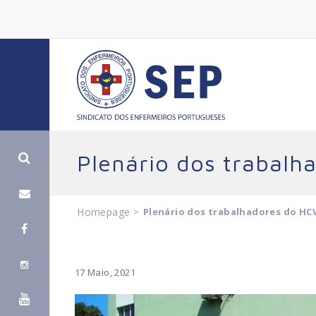
Plenário dos trabalh
Homepage
>
Plenário dos trabalhadores do HCV
17 Maio, 2021