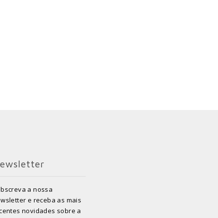
ewsletter
bscreva a nossa
wsletter e receba as mais
centes novidades sobre a