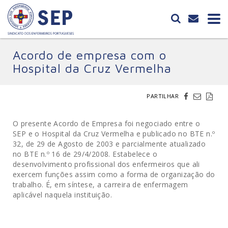
Acordo de empresa com o
Hospital da Cruz Vermelha
PARTILHAR
O presente Acordo de Empresa foi negociado entre o
SEP e o Hospital da Cruz Vermelha e publicado no BTE n.º
32, de 29 de Agosto de 2003 e parcialmente atualizado
no BTE n.º 16 de 29/4/2008. Estabelece o
desenvolvimento profissional dos enfermeiros que ali
exercem funções assim como a forma de organização do
trabalho. É, em síntese, a carreira de enfermagem
aplicável naquela instituição.