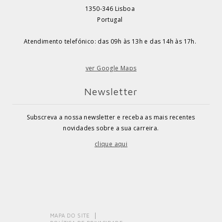
1350-346 Lisboa
Portugal
Atendimento telefónico: das 09h às 13h e das 14h às 17h.
ver Google Maps
Newsletter
Subscreva a nossa newsletter e receba as mais recentes
novidades sobre a sua carreira.
clique aqui
MAPA DO SITE