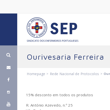
Ourivesaria Ferreira
Homepage
>
Rede Nacional de Protocolos
>
Our
15% desconto em todos os produtos
R. António Azevedo, n.º 25