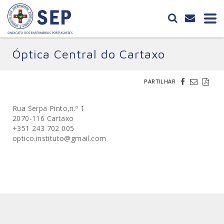
Óptica Central do Cartaxo
PARTILHAR
Rua Serpa Pinto,n.º 1
2070-116 Cartaxo
+351 243 702 005
optico.instituto@gmail.com