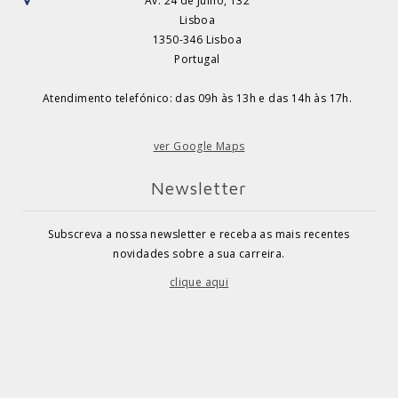
Av. 24 de Julho, 132
Lisboa
1350-346 Lisboa
Portugal
Atendimento telefónico: das 09h às 13h e das 14h às 17h.
ver Google Maps
Newsletter
Subscreva a nossa newsletter e receba as mais recentes
novidades sobre a sua carreira.
clique aqui