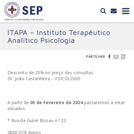
ITAPA – Instituto Terapêutico
Analítico Psicologia
PARTILHAR
Desconto de 25% no preço das consultas.
Dr. João Castanheira – PSICÓLOGO
A partir de
05 de Fevereiro de 2024
passaremos a estar
situados:
* Rua da Guiné Bissau n.º 22
3800-018 Aveiro