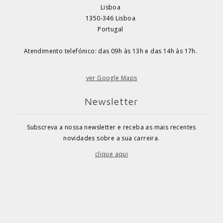
Lisboa
1350-346 Lisboa
Portugal
Atendimento telefónico: das 09h às 13h e das 14h às 17h.
ver Google Maps
Newsletter
Subscreva a nossa newsletter e receba as mais recentes
novidades sobre a sua carreira.
clique aqui