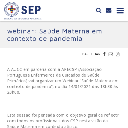
webinar: Saúde Materna em
contexto de pandemia
PARTILHAR
A AUCC em parceria com a APECSP (Associação
Portuguesa Enfermeiros de Cuidados de Saúde
Primários) vai organizar um Webinar “Saúde Materna em
contexto de pandemia”, no dia 14/01/2021 das 18h30 às
20h00.
Esta sessão foi pensada com o objetivo geral de reflectir
com todos os profissionais dos CSP nesta visão da
Saúde Materna em contexto atípico.