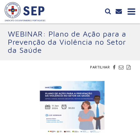
WEBINAR: Plano de Ação para a
Prevenção da Violência no Setor
da Saúde
PARTILHAR