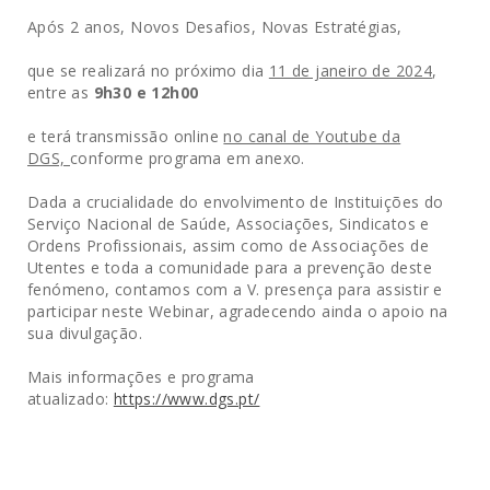
Após 2 anos, Novos Desafios, Novas Estratégias
,
que se realizará no próximo dia
11 de janeiro de 2024
,
entre as
9h30 e 12h00
e terá transmissão online
no canal de Youtube da
DGS,
conforme programa em anexo.
Dada a crucialidade do envolvimento de Instituições do
Serviço Nacional de Saúde, Associações, Sindicatos e
Ordens Profissionais, assim como de Associações de
Utentes e toda a comunidade para a prevenção deste
fenómeno, contamos com a V. presença para assistir e
participar neste Webinar, agradecendo ainda o apoio na
sua divulgação.
Mais informações e programa
atualizado:
https://www.dgs.pt/