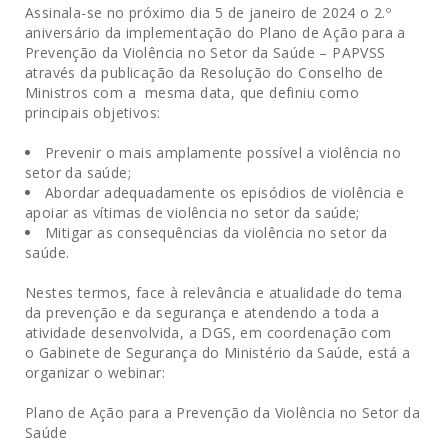
Assinala-se no próximo dia 5 de janeiro de 2024 o 2.º
aniversário da implementação do Plano de Ação para a
Prevenção da Violência no Setor da Saúde – PAPVSS
através da publicação da Resolução do Conselho de
Ministros com a mesma data, que definiu como
principais objetivos:
Prevenir o mais amplamente possível a violência no
setor da saúde;
Abordar adequadamente os episódios de violência e
apoiar as vítimas de violência no setor da saúde;
Mitigar as consequências da violência no setor da
saúde.
Nestes termos, face à relevância e atualidade do tema
da prevenção e da segurança e atendendo a toda a
atividade desenvolvida, a DGS, em coordenação com
o Gabinete de Segurança do Ministério da Saúde, está a
organizar o webinar:
Plano de Ação para a Prevenção da Violência no Setor da
Saúde