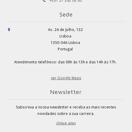
+351 21 392 03 50
Sede
Av. 24 de Julho, 132
Lisboa
1350-346 Lisboa
Portugal
Atendimento telefónico: das 09h às 13h e das 14h às 17h.
ver Google Maps
Newsletter
Subscreva a nossa newsletter e receba as mais recentes
novidades sobre a sua carreira.
clique aqui