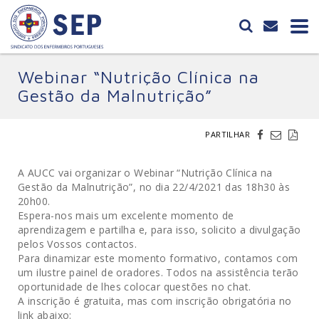
Webinar “Nutrição Clínica na
Gestão da Malnutrição”
PARTILHAR
A AUCC vai organizar o Webinar “Nutrição Clínica na
Gestão da Malnutrição”, no dia 22/4/2021 das 18h30 às
20h00.
Espera-nos mais um excelente momento de
aprendizagem e partilha e, para isso, solicito a divulgação
pelos Vossos contactos.
Para dinamizar este momento formativo, contamos com
um ilustre painel de oradores. Todos na assistência terão
oportunidade de lhes colocar questões no chat.
A inscrição é gratuita
, mas com inscrição obrigatória no
link abaixo: