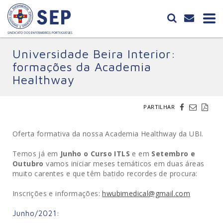
Universidade Beira Interior:
formações da Academia
Healthway
PARTILHAR
Oferta formativa da nossa Academia Healthway da UBI.
Temos já em
Junho o Curso ITLS
e em
Setembro e
Outubro
vamos iniciar meses temáticos em duas áreas
muito carentes e que têm batido recordes de procura:
Inscrições e informações:
hwubimedical@gmail.com
Junho/2021: