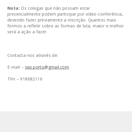
Nota:
Os colegas que não possam estar
presencialmente podem participar por vídeo-conferência,
devendo fazer previamente a inscrição. Quantos mais
formos a refletir sobre as formas de luta, maior e melhor
será a ação a fazer.
Contacta-nos através de:
E-mail –
sep.porto@gmail.com
Tlm – 918682116