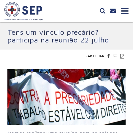
Tens um vínculo precário?
participa na reunião 22 julho
PARTILHAR