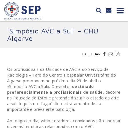
‘Simpósio AVC a Sul’ – CHU
Algarve
PARTILHAR
Os profissionais da Unidade de AVC e do Serviço de
Radiologia – Faro do Centro Hospitalar Universitário do
Algarve promovem no próximo dia 29 de abril o
«Simpósio AVC a Sul».
O evento,
destinado
preferencialmente a profissionais de saúde
, decorre
na Pousada de Estoi e pretende discutir o estado da arte
a sul do país no diagnóstico e tratamento desta
importante e prevalente patologia.
Ao longo do dia, vários oradores convidados irão abordar
diversas temáticas relacionadas com o AVC,