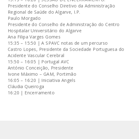
Presidente do Conselho Diretivo da Administração
Regional de Saúde do Algarve, I.P.
Paulo Morgado
Presidente do Conselho de Administração do Centro
Hospitalar Universitário do Algarve
Ana Filipa Varges Gomes
15:35 – 15:50 | A SPAVC notas de um percurso
Castro Lopes, Presidente da Sociedade Portuguesa do
Acidente Vascular Cerebral
15:50 – 16:05 | Portugal AVC
António Conceição, Presidente
Ivone Máximo – GAM, Portimão
16:05 – 16:20 | Iniciativa Angels
Cláudia Queiroga
16:20 | Encerramento