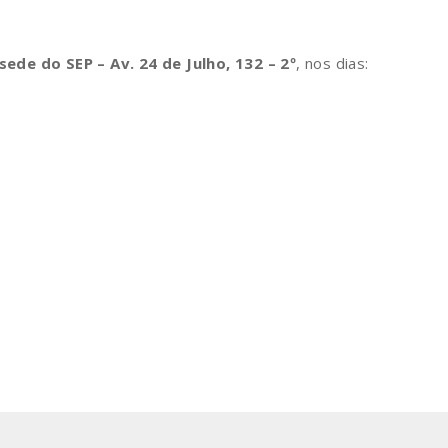
sede do SEP – Av. 24 de Julho, 132 – 2º
, nos dias: