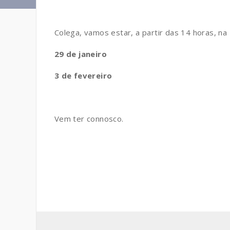
Colega, vamos estar, a partir das 14 horas, na
29 de janeiro
3 de fevereiro
Vem ter connosco.