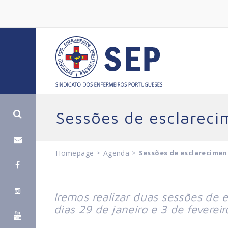
Sessões de esclareci
Homepage
>
Agenda
>
Sessões de esclarecimen
Iremos realizar duas sessões de 
dias 29 de janeiro e 3 de fevereir