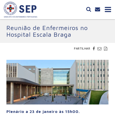
Reunião de Enfermeiros no
Hospital Escala Braga
PARTILHAR
Plenário a 23 de janeiro às 15h00.