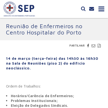
Reunião de Enfermeiros no
Centro Hospitalar do Porto
PARTILHAR
14 de março (terça-feira) das 14h30 às 16h30
na Sala de Reuniões (piso 2) do edifício
neoclássico.
Ordem de Trabalhos:
Horários/Carência de Enfermeiros;
Problemas Institucionais;
Eleição de Delegados Sindicais.