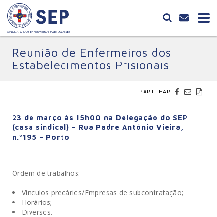
Reunião de Enfermeiros dos
Estabelecimentos Prisionais
PARTILHAR
23 de março às 15h00 na Delegação do SEP
(casa sindical) – Rua Padre António Vieira,
n.º195 – Porto
Ordem de trabalhos:
Vínculos precários/Empresas de subcontratação;
Horários;
Diversos.