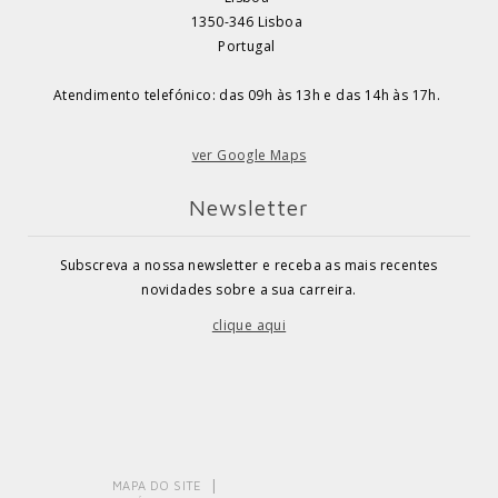
1350-346 Lisboa
Portugal
Atendimento telefónico: das 09h às 13h e das 14h às 17h.
ver Google Maps
Newsletter
Subscreva a nossa newsletter e receba as mais recentes
novidades sobre a sua carreira.
clique aqui
MAPA DO SITE