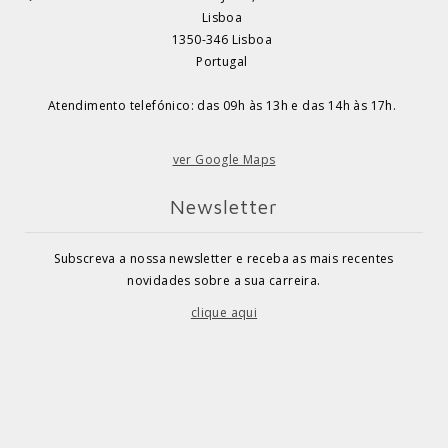
Lisboa
1350-346 Lisboa
Portugal
Atendimento telefónico: das 09h às 13h e das 14h às 17h.
ver Google Maps
Newsletter
Subscreva a nossa newsletter e receba as mais recentes
novidades sobre a sua carreira.
clique aqui