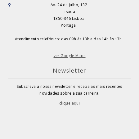
Av. 24 de Julho, 132
Lisboa
1350-346 Lisboa
Portugal
Atendimento telefónico: das 09h às 13h e das 14h às 17h.
ver Google Maps
Newsletter
Subscreva a nossa newsletter e receba as mais recentes
novidades sobre a sua carreira.
clique aqui