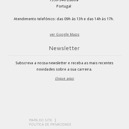
Portugal
Atendimento telefónico: das 09h às 13h e das 14h às 17h.
ver Google Maps
Newsletter
Subscreva a nossa newsletter e receba as mais recentes
novidades sobre a sua carreira.
clique aqui
MAPA DO SITE
POLÍTICA DE PRIVACIDADE