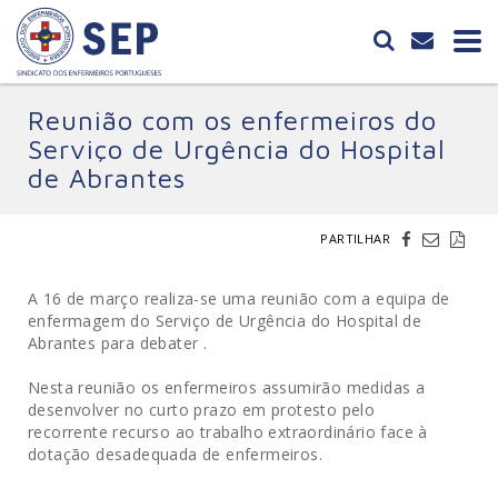
Reunião com os enfermeiros do
Serviço de Urgência do Hospital
de Abrantes
PARTILHAR
A 16 de março realiza-se uma reunião com a equipa de
enfermagem do Serviço de Urgência do Hospital de
Abrantes para debater .
Nesta reunião os enfermeiros assumirão medidas a
desenvolver no curto prazo em protesto pelo
recorrente recurso ao trabalho extraordinário face à
dotação desadequada de enfermeiros.