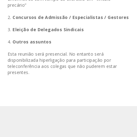
precário”
2.
Concursos de Admissão / Especialistas / Gestores
3.
Eleição de Delegados Sindicais
4.
Outros assuntos
Esta reunião será presencial. No entanto será
disponibilizada hiperligação para participação por
teleconferência aos colegas que não puderem estar
presentes.